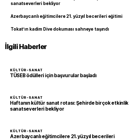
sanatseverleri bekliyor
Azerbaycanlı eğitimcilere 21. yüzyıl becerileri eğitimi
Tokat’ın kadim Dive dokuması sahneye taşındı
İlgili Haberler
KÜLTÜR-SANAT
TÜSEB ödülleri için başvurular başladı
KÜLTÜR-SANAT
Haftanın kültür sanat rotası: Şehirde birçok etkinlik
sanatseverleri bekliyor
KÜLTÜR-SANAT
Azerbaycanlı eğitimcilere 21. yüzyıl becerileri