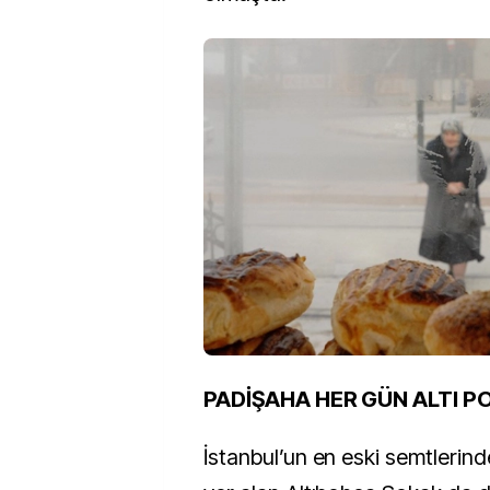
PADİŞAHA HER GÜN ALTI 
İstanbul’un en eski semtlerinde