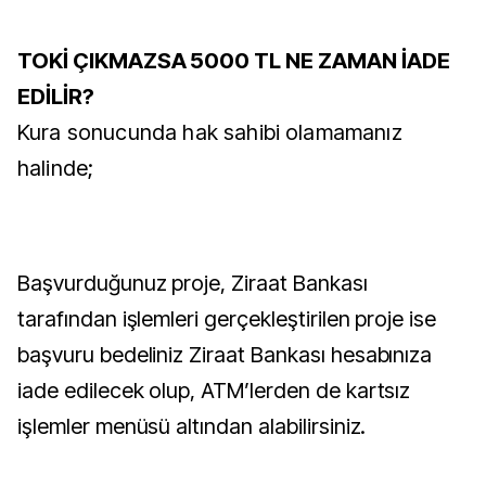
TOKİ ÇIKMAZSA 5000 TL NE ZAMAN İADE
EDİLİR?
Kura sonucunda hak sahibi olamamanız
halinde;
Başvurduğunuz proje, Ziraat Bankası
tarafından işlemleri gerçekleştirilen proje ise
başvuru bedeliniz Ziraat Bankası hesabınıza
iade edilecek olup, ATM’lerden de kartsız
işlemler menüsü altından alabilirsiniz.