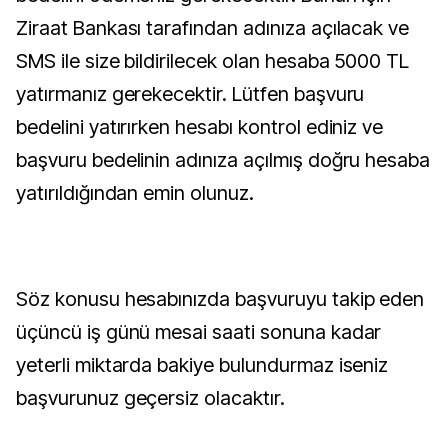
Ziraat Bankası tarafından adınıza açılacak ve
SMS ile size bildirilecek olan hesaba 5000 TL
yatırmanız gerekecektir. Lütfen başvuru
bedelini yatırırken hesabı kontrol ediniz ve
başvuru bedelinin adınıza açılmış doğru hesaba
yatırıldığından emin olunuz.
Söz konusu hesabınızda başvuruyu takip eden
üçüncü iş günü mesai saati sonuna kadar
yeterli miktarda bakiye bulundurmaz iseniz
başvurunuz geçersiz olacaktır.