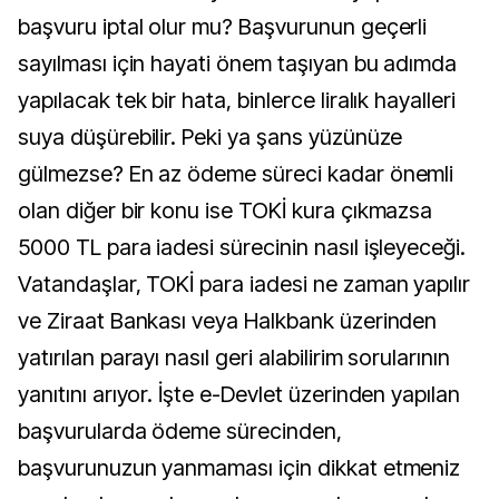
başvuru iptal olur mu? Başvurunun geçerli
sayılması için hayati önem taşıyan bu adımda
yapılacak tek bir hata, binlerce liralık hayalleri
suya düşürebilir. Peki ya şans yüzünüze
gülmezse? En az ödeme süreci kadar önemli
olan diğer bir konu ise TOKİ kura çıkmazsa
5000 TL para iadesi sürecinin nasıl işleyeceği.
Vatandaşlar, TOKİ para iadesi ne zaman yapılır
ve Ziraat Bankası veya Halkbank üzerinden
yatırılan parayı nasıl geri alabilirim sorularının
yanıtını arıyor. İşte e-Devlet üzerinden yapılan
başvurularda ödeme sürecinden,
başvurunuzun yanmaması için dikkat etmeniz