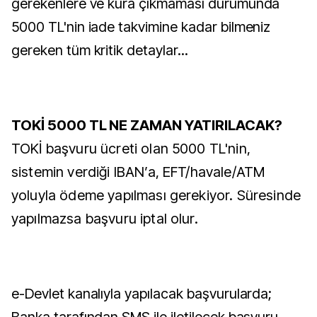
gerekenlere ve kura çıkmaması durumunda
5000 TL'nin iade takvimine kadar bilmeniz
gereken tüm kritik detaylar...
TOKİ 5000 TL NE ZAMAN YATIRILACAK?
TOKİ başvuru ücreti olan 5000 TL'nin,
sistemin verdiği IBAN’a, EFT/havale/ATM
yoluyla ödeme yapılması gerekiyor. Süresinde
yapılmazsa başvuru iptal olur.
e-Devlet kanalıyla yapılacak başvurularda;