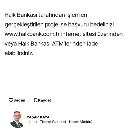
Halk Bankası tarafından işlemleri
gerçekleştirilen proje ise başvuru bedelinizi
www.halkbank.com.tr internet sitesi üzerinden
veya Halk Bankası ATM’lerinden iade
alabilirsiniz.
Beğen
Kaydet
YAŞAR KAYA
İstanbul Ticaret Gazetesi – Haber Müdürü