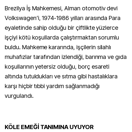
Brezilya İş Mahkemesi, Alman otomotiv devi
Volkswagen’i, 1974-1986 yılları arasında Para
eyaletinde sahip olduğu bir çiftlikte yüzlerce
işçiyi kötü koşullarda çalıştırmaktan sorumlu
buldu. Mahkeme kararında, işçilerin silahlı
muhafızlar tarafından izlendiği, barınma ve gıda
koşullarının yetersiz olduğu, borç esareti
altında tutuldukları ve sıtma gibi hastalıklara
karşı hiçbir tıbbi yardım sağlanmadığı
vurgulandı.
KÖLE EMEĞİ TANIMINA UYUYOR