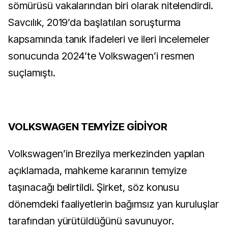
sömürüsü vakalarından biri olarak nitelendirdi.
Savcılık, 2019’da başlatılan soruşturma
kapsamında tanık ifadeleri ve ileri incelemeler
sonucunda 2024’te Volkswagen’i resmen
suçlamıştı.
VOLKSWAGEN TEMYİZE GİDİYOR
Volkswagen’in Brezilya merkezinden yapılan
açıklamada, mahkeme kararının temyize
taşınacağı belirtildi. Şirket, söz konusu
dönemdeki faaliyetlerin bağımsız yan kuruluşlar
tarafından yürütüldüğünü savunuyor.