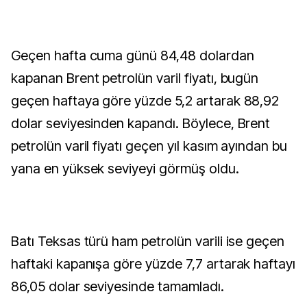
Geçen hafta cuma günü 84,48 dolardan
kapanan Brent petrolün varil fiyatı, bugün
geçen haftaya göre yüzde 5,2 artarak 88,92
dolar seviyesinden kapandı. Böylece, Brent
petrolün varil fiyatı geçen yıl kasım ayından bu
yana en yüksek seviyeyi görmüş oldu.
Batı Teksas türü ham petrolün varili ise geçen
haftaki kapanışa göre yüzde 7,7 artarak haftayı
86,05 dolar seviyesinde tamamladı.