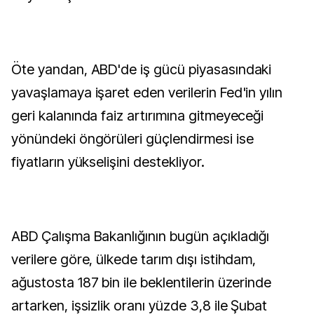
Öte yandan, ABD'de iş gücü piyasasındaki
yavaşlamaya işaret eden verilerin Fed'in yılın
geri kalanında faiz artırımına gitmeyeceği
yönündeki öngörüleri güçlendirmesi ise
fiyatların yükselişini destekliyor.
ABD Çalışma Bakanlığının bugün açıkladığı
verilere göre, ülkede tarım dışı istihdam,
ağustosta 187 bin ile beklentilerin üzerinde
artarken, işsizlik oranı yüzde 3,8 ile Şubat