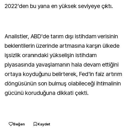
2022'den bu yana en yüksek seviyeye çıktı.
Analistler, ABD'de tarım dışı istihdam verisinin
beklentilerin üzerinde artmasına karşın ülkede
işsizlik oranındaki yükselişin istihdam
piyasasında yavaşlamanın hala devam ettiğini
ortaya koyduğunu belirterek, Fed'in faiz artırım
döngüsünün son bulmuş olabileceği ihtimalinin
gücünü koruduğuna dikkati çekti.
Beğen
Kaydet