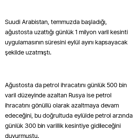
Suudi Arabistan, temmuzda başladığı,
ağustosta uzattığı günlük 1 milyon varil kesinti
uygulamasının süresini eylül ayını kapsayacak
şekilde uzatmıştı.
Ağustosta da petrol ihracatını günlük 500 bin
varil düzeyinde azaltan Rusya ise petrol
ihracatını gönüllü olarak azaltmaya devam
edeceğini, bu doğrultuda eylülde petrol arzında
günlük 300 bin varillik kesintiye gidileceğini
duyurmuştu.