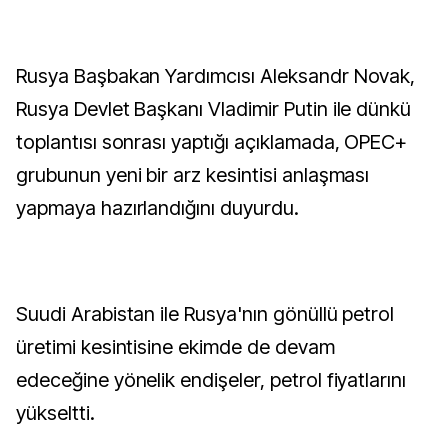
Rusya Başbakan Yardımcısı Aleksandr Novak,
Rusya Devlet Başkanı Vladimir Putin ile dünkü
toplantısı sonrası yaptığı açıklamada, OPEC+
grubunun yeni bir arz kesintisi anlaşması
yapmaya hazırlandığını duyurdu.
Suudi Arabistan ile Rusya'nın gönüllü petrol
üretimi kesintisine ekimde de devam
edeceğine yönelik endişeler, petrol fiyatlarını
yükseltti.