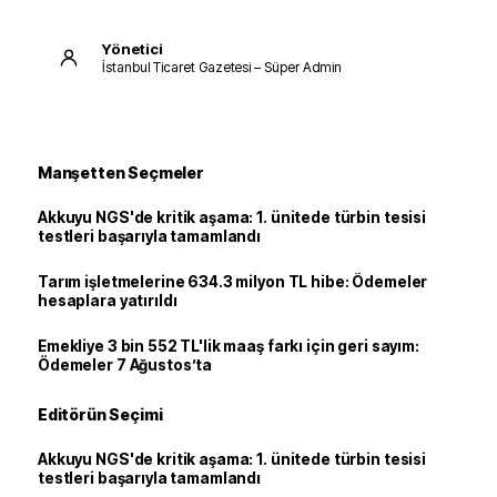
Yönetici
İstanbul Ticaret Gazetesi – Süper Admin
Manşetten Seçmeler
Akkuyu NGS'de kritik aşama: 1. ünitede türbin tesisi
testleri başarıyla tamamlandı
Tarım işletmelerine 634.3 milyon TL hibe: Ödemeler
hesaplara yatırıldı
Emekliye 3 bin 552 TL'lik maaş farkı için geri sayım:
Ödemeler 7 Ağustos’ta
Editörün Seçimi
Akkuyu NGS'de kritik aşama: 1. ünitede türbin tesisi
testleri başarıyla tamamlandı