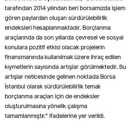
tarafından 2014 yılından beri borsamızda işlem
gören paylardan oluşan sürdürülebilirlik
endeksleri hesaplanmaktadır. Borçlanma
araçlarında da son yıllarda çevresel ve sosyal
konulara pozitif etkisi olacak projelerin
finansmanında kullanılmak üzere ihraç edilen
kıymetlerin sayısında artışlar görülmektedir. Bu
artışlar neticesinde gelinen noktada Borsa
İstanbul olarak sürdürülebilirlik temalı
borçlanma araçları için de endeksler
oluşturulmasına yönelik çalışma
tamamlanmıştır." ifadelerine yer verildi.