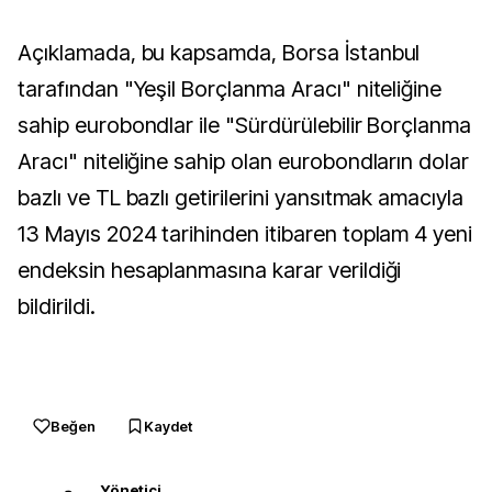
Açıklamada, bu kapsamda, Borsa İstanbul
tarafından "Yeşil Borçlanma Aracı" niteliğine
sahip eurobondlar ile "Sürdürülebilir Borçlanma
Aracı" niteliğine sahip olan eurobondların dolar
bazlı ve TL bazlı getirilerini yansıtmak amacıyla
13 Mayıs 2024 tarihinden itibaren toplam 4 yeni
endeksin hesaplanmasına karar verildiği
bildirildi.
Beğen
Kaydet
Yönetici