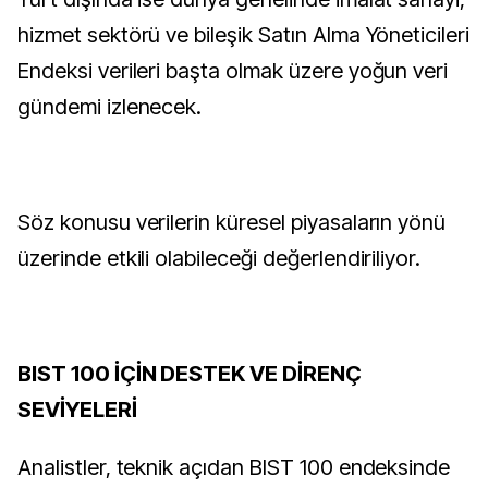
hizmet sektörü ve bileşik Satın Alma Yöneticileri
Endeksi verileri başta olmak üzere yoğun veri
gündemi izlenecek.
Söz konusu verilerin küresel piyasaların yönü
üzerinde etkili olabileceği değerlendiriliyor.
BIST 100 İÇİN DESTEK VE DİRENÇ
SEVİYELERİ
Analistler, teknik açıdan BIST 100 endeksinde