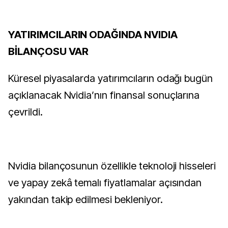
YATIRIMCILARIN ODAĞINDA NVIDIA
BİLANÇOSU VAR
Küresel piyasalarda yatırımcıların odağı bugün
açıklanacak Nvidia’nın finansal sonuçlarına
çevrildi.
Nvidia bilançosunun özellikle teknoloji hisseleri
ve yapay zekâ temalı fiyatlamalar açısından
yakından takip edilmesi bekleniyor.