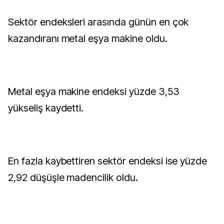
Sektör endeksleri arasında günün en çok
kazandıranı metal eşya makine oldu.
Metal eşya makine endeksi yüzde 3,53
yükseliş kaydetti.
En fazla kaybettiren sektör endeksi ise yüzde
2,92 düşüşle madencilik oldu.