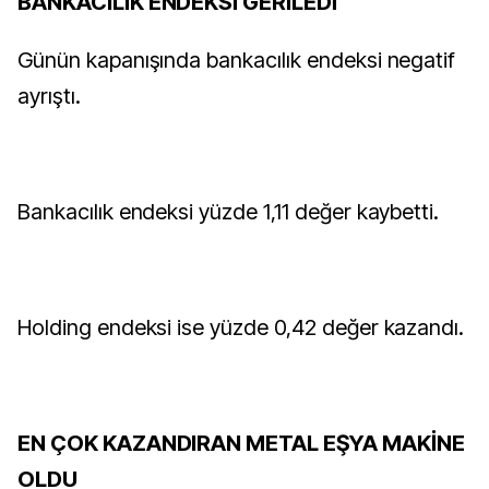
BANKACILIK ENDEKSİ GERİLEDİ
Günün kapanışında bankacılık endeksi negatif
ayrıştı.
Bankacılık endeksi yüzde 1,11 değer kaybetti.
Holding endeksi ise yüzde 0,42 değer kazandı.
EN ÇOK KAZANDIRAN METAL EŞYA MAKİNE
OLDU