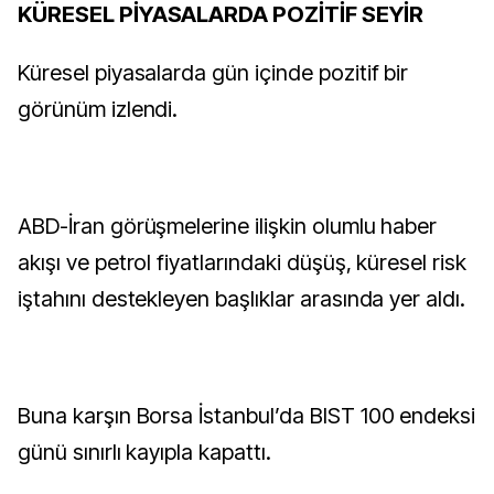
KÜRESEL PİYASALARDA POZİTİF SEYİR
Küresel piyasalarda gün içinde pozitif bir
görünüm izlendi.
ABD-İran görüşmelerine ilişkin olumlu haber
akışı ve petrol fiyatlarındaki düşüş, küresel risk
iştahını destekleyen başlıklar arasında yer aldı.
Buna karşın Borsa İstanbul’da BIST 100 endeksi
günü sınırlı kayıpla kapattı.