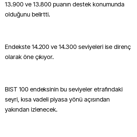
13.900 ve 13.800 puanın destek konumunda
olduğunu belirtti.
Endekste 14.200 ve 14.300 seviyeleri ise direnç
olarak öne çıkıyor.
BIST 100 endeksinin bu seviyeler etrafındaki
seyri, kısa vadeli piyasa yönü açısından
yakından izlenecek.