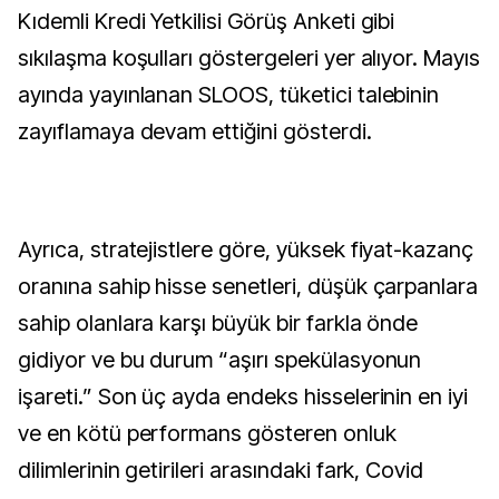
Kıdemli Kredi Yetkilisi Görüş Anketi gibi
sıkılaşma koşulları göstergeleri yer alıyor. Mayıs
ayında yayınlanan SLOOS, tüketici talebinin
zayıflamaya devam ettiğini gösterdi.
Ayrıca, stratejistlere göre, yüksek fiyat-kazanç
oranına sahip hisse senetleri, düşük çarpanlara
sahip olanlara karşı büyük bir farkla önde
gidiyor ve bu durum “aşırı spekülasyonun
işareti.” Son üç ayda endeks hisselerinin en iyi
ve en kötü performans gösteren onluk
dilimlerinin getirileri arasındaki fark, Covid