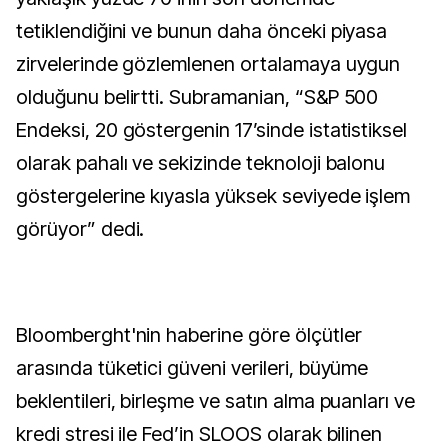
tetiklendiğini ve bunun daha önceki piyasa
zirvelerinde gözlemlenen ortalamaya uygun
olduğunu belirtti. Subramanian, “S&P 500
Endeksi, 20 göstergenin 17’sinde istatistiksel
olarak pahalı ve sekizinde teknoloji balonu
göstergelerine kıyasla yüksek seviyede işlem
görüyor” dedi.
Bloomberght'nin haberine göre ölçütler
arasında tüketici güveni verileri, büyüme
beklentileri, birleşme ve satın alma puanları ve
kredi stresi ile Fed’in SLOOS olarak bilinen