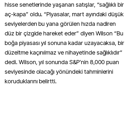
hisse senetlerinde yaşanan satışlar, “sağlıklı bir
aç-kapa” oldu. “Piyasalar, mart ayındaki düşük
seviyelerden bu yana görülen hızda nadiren
düz bir çizgide hareket eder” diyen Wilson “Bu
boğa piyasası yıl sonuna kadar uzayacaksa, bir
düzeltme kaçınılmaz ve nihayetinde sağlıklıdır”
dedi. Wilson, yıl sonunda S&P’nin 8,000 puan
seviyesinde olacağı yönündeki tahminlerini
koruduklarını belirtti.