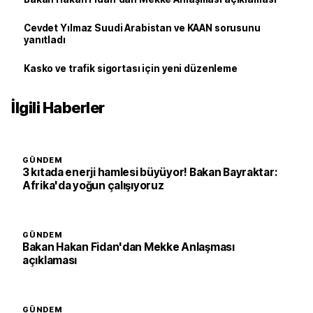
Cevdet Yılmaz Suudi Arabistan ve KAAN sorusunu
yanıtladı
Kasko ve trafik sigortası için yeni düzenleme
İlgili Haberler
GÜNDEM
3 kıtada enerji hamlesi büyüyor! Bakan Bayraktar:
Afrika'da yoğun çalışıyoruz
GÜNDEM
Bakan Hakan Fidan'dan Mekke Anlaşması
açıklaması
GÜNDEM