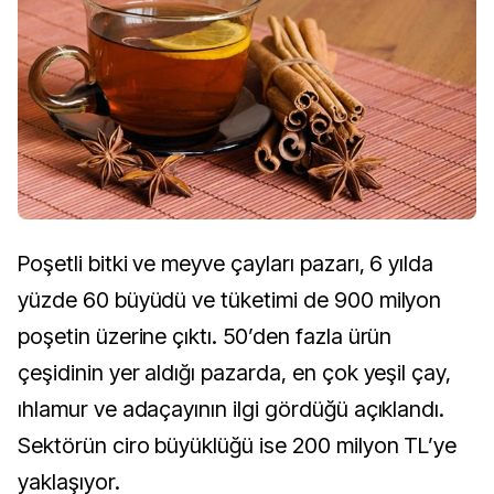
Poşetli bitki ve meyve çayları pazarı, 6 yılda
yüzde 60 büyüdü ve tüketimi de 900 milyon
poşetin üzerine çıktı. 50’den fazla ürün
çeşidinin yer aldığı pazarda, en çok yeşil çay,
ıhlamur ve adaçayının ilgi gördüğü açıklandı.
Sektörün ciro büyüklüğü ise 200 milyon TL’ye
yaklaşıyor.