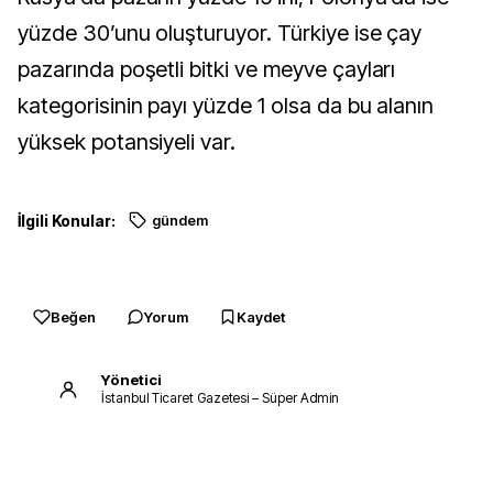
yüzde 30’unu oluşturuyor. Türkiye ise çay
pazarında poşetli bitki ve meyve çayları
kategorisinin payı yüzde 1 olsa da bu alanın
yüksek potansiyeli var.
İlgili Konular:
gündem
Beğen
Yorum
Kaydet
Yönetici
İstanbul Ticaret Gazetesi – Süper Admin