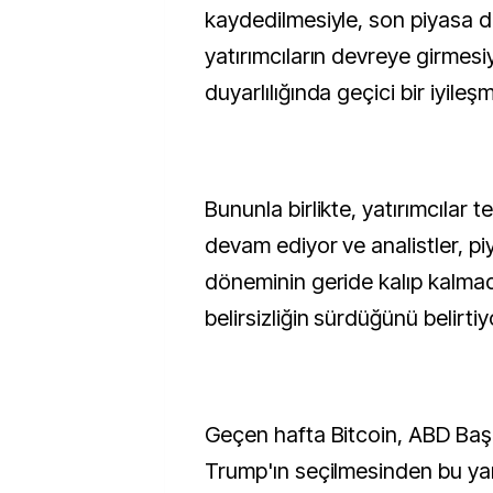
kaydedilmesiyle, son piyasa 
yatırımcıların devreye girmesi
duyarlılığında geçici bir iyile
Bununla birlikte, yatırımcılar
devam ediyor ve analistler, p
döneminin geride kalıp kalma
belirsizliğin sürdüğünü belirtiy
Geçen hafta Bitcoin, ABD Baş
Trump'ın seçilmesinden bu yan