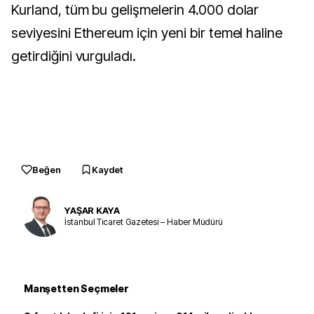
Kurland, tüm bu gelişmelerin 4.000 dolar
seviyesini Ethereum için yeni bir temel haline
getirdiğini vurguladı.
Beğen
Kaydet
YAŞAR KAYA
İstanbul Ticaret Gazetesi – Haber Müdürü
Manşetten Seçmeler