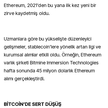
Ethereum, 2021’den bu yana ilk kez yeni bir
zirve kaydetmiş oldu.
Uzmanlara göre bu yükselişte düzenleyici
gelişmeler, stablecoin’lere yönelik artan ilgi ve
kurumsal alımlar etkili oldu. Örneğin, Ethereum
varlık şirketi Bitmine Immersion Technologies
hafta sonunda 45 milyon dolarlık Ethereum
alımı gerçekleştirdi.
BİTCOİN’DE SERT DÜŞÜŞ