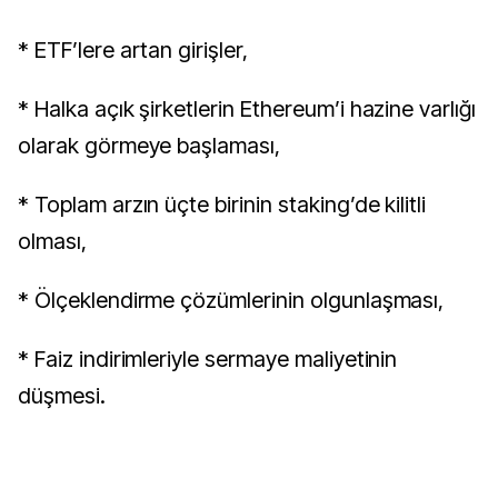
* ETF’lere artan girişler,
* Halka açık şirketlerin Ethereum’i hazine varlığı
olarak görmeye başlaması,
* Toplam arzın üçte birinin staking’de kilitli
olması,
* Ölçeklendirme çözümlerinin olgunlaşması,
* Faiz indirimleriyle sermaye maliyetinin
düşmesi.