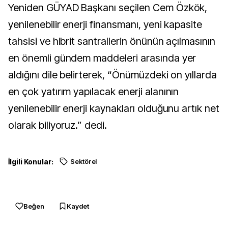
Yeniden GÜYAD Başkanı seçilen Cem Özkök,
yenilenebilir enerji finansmanı, yeni kapasite
tahsisi ve hibrit santrallerin önünün açılmasının
en önemli gündem maddeleri arasında yer
aldığını dile belirterek, “Önümüzdeki on yıllarda
en çok yatırım yapılacak enerji alanının
yenilenebilir enerji kaynakları olduğunu artık net
olarak biliyoruz.” dedi.
İlgili Konular:
Sektörel
Beğen
Kaydet