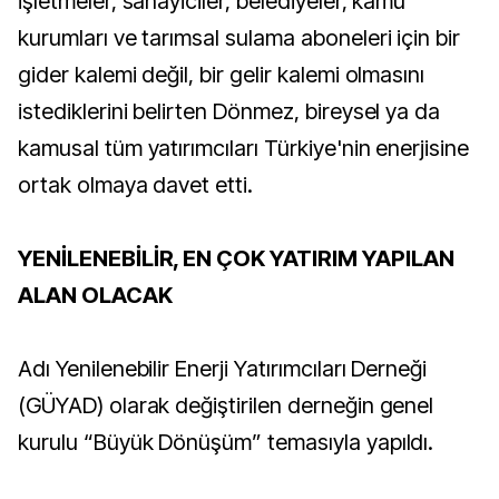
işletmeler, sanayiciler, belediyeler, kamu
kurumları ve tarımsal sulama aboneleri için bir
gider kalemi değil, bir gelir kalemi olmasını
istediklerini belirten Dönmez, bireysel ya da
kamusal tüm yatırımcıları Türkiye'nin enerjisine
ortak olmaya davet etti.
YENİLENEBİLİR, EN ÇOK YATIRIM YAPILAN
ALAN OLACAK
Adı Yenilenebilir Enerji Yatırımcıları Derneği
(GÜYAD) olarak değiştirilen derneğin genel
kurulu “Büyük Dönüşüm” temasıyla yapıldı.