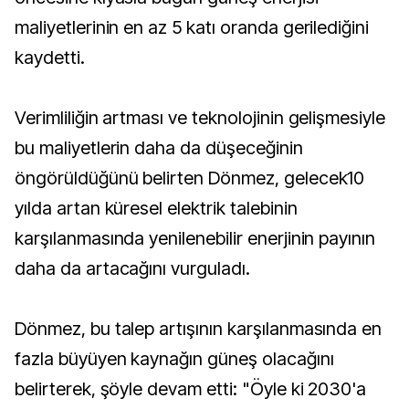
maliyetlerinin en az 5 katı oranda gerilediğini
kaydetti.
Verimliliğin artması ve teknolojinin gelişmesiyle
bu maliyetlerin daha da düşeceğinin
öngörüldüğünü belirten Dönmez, gelecek10
yılda artan küresel elektrik talebinin
karşılanmasında yenilenebilir enerjinin payının
daha da artacağını vurguladı.
Dönmez, bu talep artışının karşılanmasında en
fazla büyüyen kaynağın güneş olacağını
belirterek, şöyle devam etti: "Öyle ki 2030'a