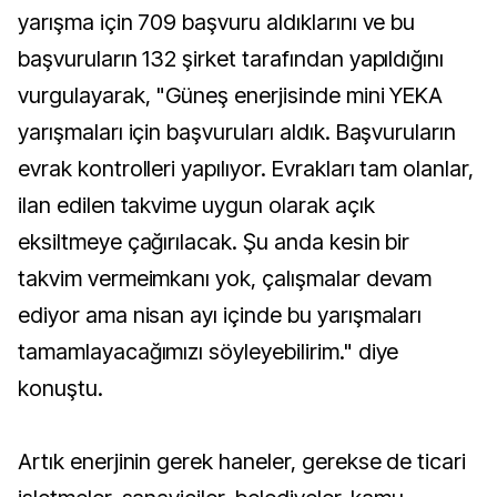
yarışma için 709 başvuru aldıklarını ve bu
başvuruların 132 şirket tarafından yapıldığını
vurgulayarak, "Güneş enerjisinde mini YEKA
yarışmaları için başvuruları aldık. Başvuruların
evrak kontrolleri yapılıyor. Evrakları tam olanlar,
ilan edilen takvime uygun olarak açık
eksiltmeye çağırılacak. Şu anda kesin bir
takvim vermeimkanı yok, çalışmalar devam
ediyor ama nisan ayı içinde bu yarışmaları
tamamlayacağımızı söyleyebilirim." diye
konuştu.
Artık enerjinin gerek haneler, gerekse de ticari