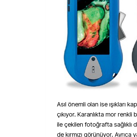
Asıl önemli olan ise ışıkları k
çıkıyor. Karanlıkta mor renkli b
ile çekilen fotoğrafta sağlıklı d
de kırmızı görünüyor. Ayrıca 