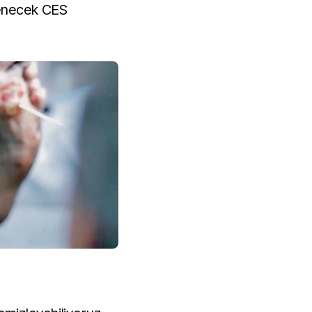
enecek CES