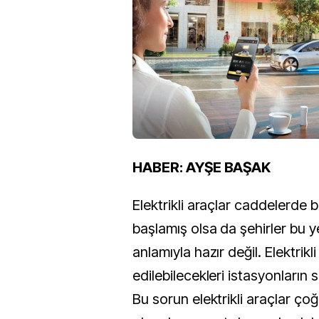
HABER: AYŞE BAŞAK
Elektrikli araçlar caddelerde
başlamış olsa da şehirler bu y
anlamıyla hazır değil. Elektrikli
edilebilecekleri istasyonların 
Bu sorun elektrikli araçlar ço