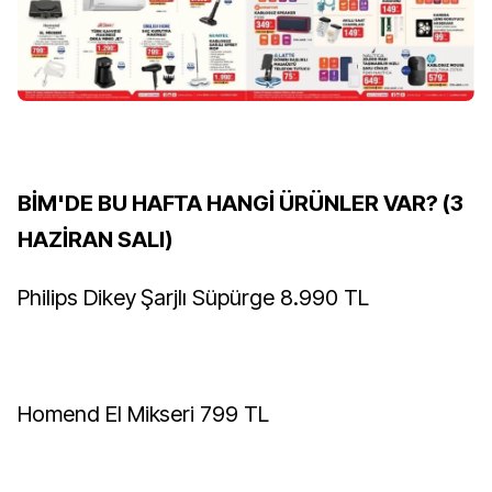
BİM'DE BU HAFTA HANGİ ÜRÜNLER VAR? (3
HAZİRAN SALI)
Philips Dikey Şarjlı Süpürge 8.990 TL
Homend El Mikseri 799 TL