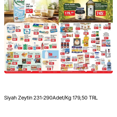
Siyah Zeytin 231-290Adet/Kg 179,50 TRL