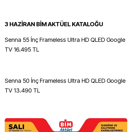
3 HAZİRAN BİM AKTÜEL KATALOĞU
Senna 55 İnç Frameless Ultra HD QLED Google
TV 16.495 TL
Senna 50 İnç Frameless Ultra HD QLED Google
TV 13.490 TL