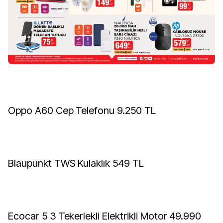
Oppo A60 Cep Telefonu 9.250 TL
Blaupunkt TWS Kulaklık 549 TL
Ecocar 5 3 Tekerlekli Elektrikli Motor 49.990