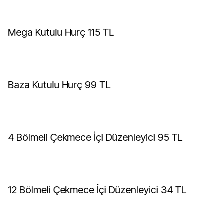
Mega Kutulu Hurç 115 TL
Baza Kutulu Hurç 99 TL
4 Bölmeli Çekmece İçi Düzenleyici 95 TL
12 Bölmeli Çekmece İçi Düzenleyici 34 TL