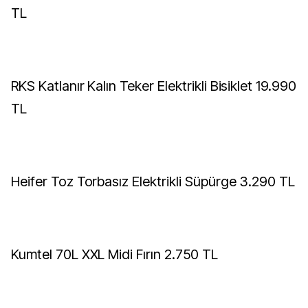
TL
RKS Katlanır Kalın Teker Elektrikli Bisiklet 19.990
TL
Heifer Toz Torbasız Elektrikli Süpürge 3.290 TL
Kumtel 70L XXL Midi Fırın 2.750 TL