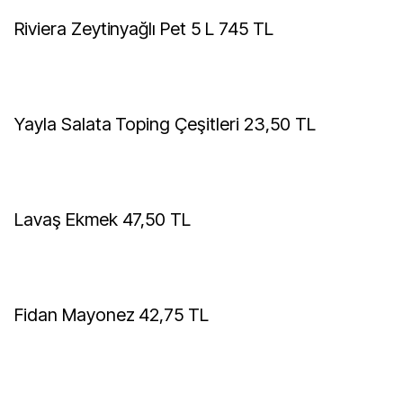
Riviera Zeytinyağlı Pet 5 L 745 TL
Yayla Salata Toping Çeşitleri 23,50 TL
Lavaş Ekmek 47,50 TL
Fidan Mayonez 42,75 TL