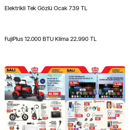
Elektrikli Tek Gözlü Ocak 739 TL
FujiPlus 12.000 BTU Klima 22.990 TL