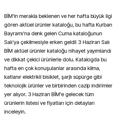
BİM'in merakla beklenen ve her hafta büyük ilgi
gören aktüel ürünler kataloğu, bu hafta Kurban
Bayramı'na denk gelen Cuma kataloğunun
Salı'ya çekilmesiyle erken geldi! 3 Haziran Salı
BİM aktüel ürünler kataloğu nihayet yayımlandı
ve dikkat çekici ürünlerle dolu. Katalogda bu
hafta en çok konuşulanlar arasında klima,
katlanır elektrikli bisiklet, şarjlı süpürge gibi
teknolojik ürünler ve birbirinden cazip indirimler
yer alıyor. 3 Haziran BİM'e gelecek tüm
ürünlerin listesi ve fiyatları için detayları
inceleyin.