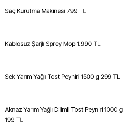
Saç Kurutma Makinesi 799 TL
Kablosuz Şarjlı Sprey Mop 1.990 TL
Sek Yarım Yağlı Tost Peyniri 1500 g 299 TL
Aknaz Yarım Yağlı Dilimli Tost Peyniri 1000 g
199 TL