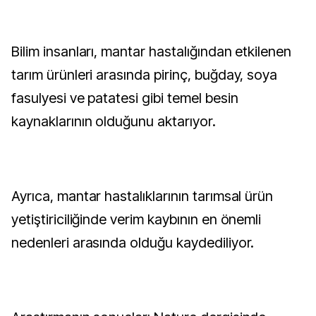
Bilim insanları, mantar hastalığından etkilenen
tarım ürünleri arasında pirinç, buğday, soya
fasulyesi ve patatesi gibi temel besin
kaynaklarının olduğunu aktarıyor.
Ayrıca, mantar hastalıklarının tarımsal ürün
yetiştiriciliğinde verim kaybının en önemli
nedenleri arasında olduğu kaydediliyor.