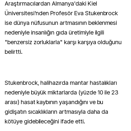
Araştırmacılardan Almanya'daki Kiel
Üniversitesi'nden Profesör Eva Stukenbrock
ise dünya nüfusunun artmasının beklenmesi
nedeniyle insanlığın gıda üretimiyle ilgili
"benzersiz zorluklarla" karşı karşıya olduğunu
belirtti.
Stukenbrock, halihazırda mantar hastalıkları
nedeniyle büyük miktarlarda (yüzde 10 ile 23
arası) hasat kaybının yaşandığını ve bu
gidişatın sıcaklıkların artmasıyla daha da
kötüye gidebileceğini ifade etti.