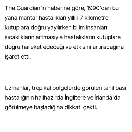
The Guardian'ın haberine göre, 1990'dan bu
yana mantar hastalıkları yıllık 7 kilometre
kutuplara doğru yayılırken bilim insanları
sıcaklıkların artmasıyla hastalıkların kutuplara
doğru hareket edeceği ve etkisini artıracağına
işaret etti.
Uzmanlar, tropikal bölgelerde görülen tahıl pası
hastalığının halihazırda İngiltere ve İrlanda'da
görülmeye başladığına dikkati çekti.