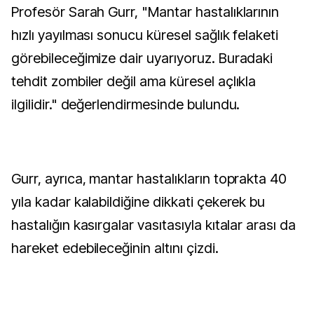
Profesör Sarah Gurr, "Mantar hastalıklarının
hızlı yayılması sonucu küresel sağlık felaketi
görebileceğimize dair uyarıyoruz. Buradaki
tehdit zombiler değil ama küresel açlıkla
ilgilidir." değerlendirmesinde bulundu.
Gurr, ayrıca, mantar hastalıkların toprakta 40
yıla kadar kalabildiğine dikkati çekerek bu
hastalığın kasırgalar vasıtasıyla kıtalar arası da
hareket edebileceğinin altını çizdi.