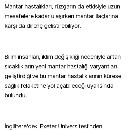
Mantar hastalıkları, rüzgarın da etkisiyle uzun
mesafelere kadar ulaşırken mantar ilaçlarına
karşı da direnç geliştirebiliyor.
Bilim insanları, iklim değişikliği nedeniyle artan
sıcaklıkların yeni mantar hastalığı varyantları
geliştirdiği ve bu mantar hastalıklarının küresel
sağlık felaketine yol açabileceği uyarısında
bulundu.
İngilitere'deki Exeter Üniversitesi'nden