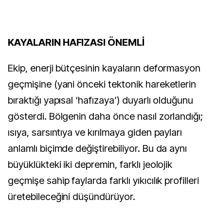
KAYALARIN HAFIZASI ÖNEMLİ
Ekip, enerji bütçesinin kayaların deformasyon 
geçmişine (yani önceki tektonik hareketlerin 
bıraktığı yapısal ‘hafızaya’) duyarlı olduğunu 
gösterdi. Bölgenin daha önce nasıl zorlandığı; 
ısıya, sarsıntıya ve kırılmaya giden payları 
anlamlı biçimde değiştirebiliyor. Bu da aynı 
büyüklükteki iki depremin, farklı jeolojik 
geçmişe sahip faylarda farklı yıkıcılık profilleri 
üretebileceğini düşündürüyor.