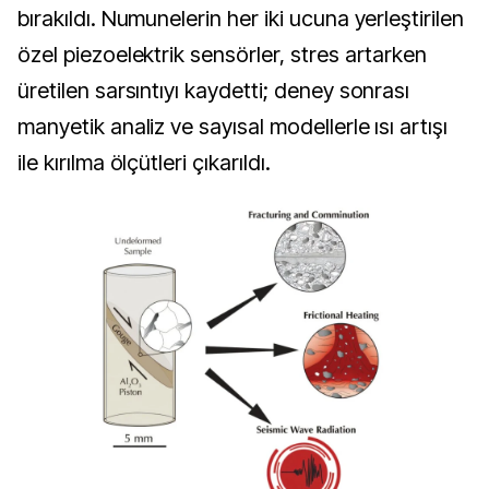
bırakıldı. Numunelerin her iki ucuna yerleştirilen 
özel piezoelektrik sensörler, stres artarken 
üretilen sarsıntıyı kaydetti; deney sonrası 
manyetik analiz ve sayısal modellerle ısı artışı 
ile kırılma ölçütleri çıkarıldı.