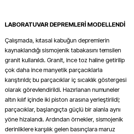
LABORATUVAR DEPREMLERİ MODELLENDİ
Çalışmada, kıtasal kabuğun depremlerin 
kaynaklandığı sismojenik tabakasını temsilen 
granit kullanıldı. Granit, ince toz haline getirilip 
çok daha ince manyetik parçacıklarla 
karıştırıldı; bu parçacıklar iç sıcaklık göstergesi 
olarak görevlendirildi. Hazırlanan numuneler 
altın kılıf içinde iki piston arasına yerleştirildi; 
parçacıklar, başlangıçta güçlü bir alanla aynı 
yöne hizalandı. Ardından örnekler, sismojenik 
derinliklere karşılık gelen basınçlara maruz 