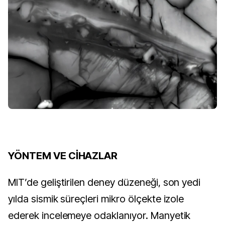
YÖNTEM VE CİHAZLAR
MIT’de geliştirilen deney düzeneği, son yedi 
yılda sismik süreçleri mikro ölçekte izole 
ederek incelemeye odaklanıyor. Manyetik 