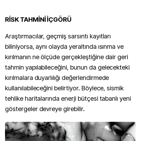
RİSK TAHMİNİ İÇGÖRÜ
Araştırmacılar, geçmiş sarsıntı kayıtları 
biliniyorsa, aynı olayda yeraltında ısınma ve 
kırılmanın ne ölçüde gerçekleştiğine dair geri 
tahmin yapılabileceğini, bunun da gelecekteki 
kırılmalara duyarlılığı değerlendirmede 
kullanılabileceğini belirtiyor. Böylece, sismik 
tehlike haritalarında enerji bütçesi tabanlı yeni 
göstergeler devreye girebilir.