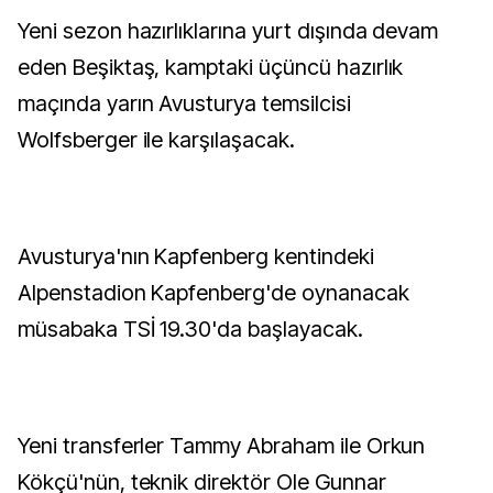
Yeni sezon hazırlıklarına yurt dışında devam
eden Beşiktaş, kamptaki üçüncü hazırlık
maçında yarın Avusturya temsilcisi
Wolfsberger ile karşılaşacak.
Avusturya'nın Kapfenberg kentindeki
Alpenstadion Kapfenberg'de oynanacak
müsabaka TSİ 19.30'da başlayacak.
Yeni transferler Tammy Abraham ile Orkun
Kökçü'nün, teknik direktör Ole Gunnar