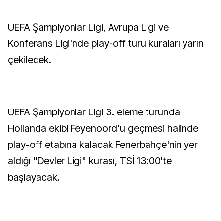
UEFA Şampiyonlar Ligi, Avrupa Ligi ve
Konferans Ligi'nde play-off turu kuraları yarın
çekilecek.
UEFA Şampiyonlar Ligi 3. eleme turunda
Hollanda ekibi Feyenoord'u geçmesi halinde
play-off etabına kalacak Fenerbahçe'nin yer
aldığı "Devler Ligi" kurası, TSİ 13:00'te
başlayacak.