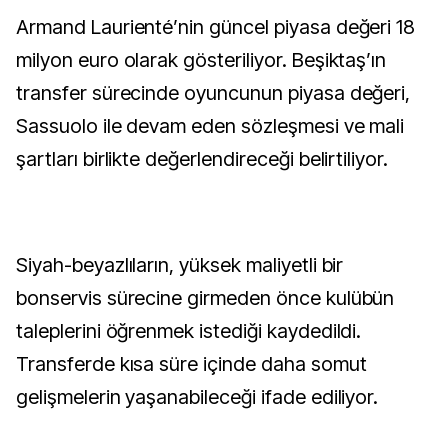
Armand Laurienté’nin güncel piyasa değeri 18
milyon euro olarak gösteriliyor. Beşiktaş’ın
transfer sürecinde oyuncunun piyasa değeri,
Sassuolo ile devam eden sözleşmesi ve mali
şartları birlikte değerlendireceği belirtiliyor.
Siyah-beyazlıların, yüksek maliyetli bir
bonservis sürecine girmeden önce kulübün
taleplerini öğrenmek istediği kaydedildi.
Transferde kısa süre içinde daha somut
gelişmelerin yaşanabileceği ifade ediliyor.