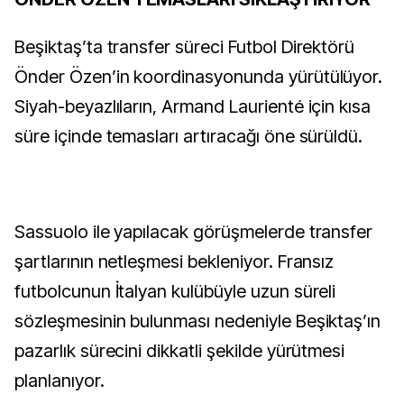
Beşiktaş’ta transfer süreci Futbol Direktörü
Önder Özen’in koordinasyonunda yürütülüyor.
Siyah-beyazlıların, Armand Laurienté için kısa
süre içinde temasları artıracağı öne sürüldü.
Sassuolo ile yapılacak görüşmelerde transfer
şartlarının netleşmesi bekleniyor. Fransız
futbolcunun İtalyan kulübüyle uzun süreli
sözleşmesinin bulunması nedeniyle Beşiktaş’ın
pazarlık sürecini dikkatli şekilde yürütmesi
planlanıyor.