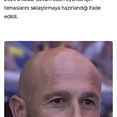
temaslarını sıklaştırmaya hazırlandığı ifade
edildi.