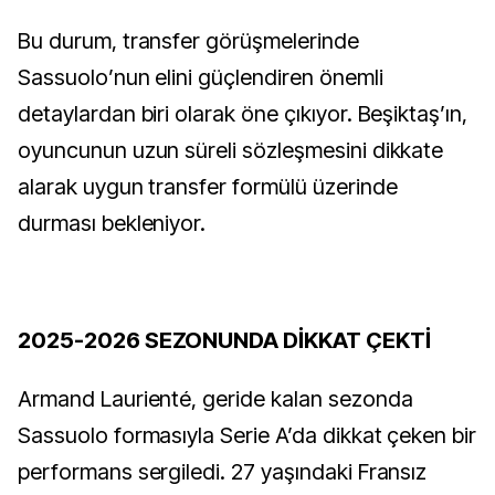
Bu durum, transfer görüşmelerinde
Sassuolo’nun elini güçlendiren önemli
detaylardan biri olarak öne çıkıyor. Beşiktaş’ın,
oyuncunun uzun süreli sözleşmesini dikkate
alarak uygun transfer formülü üzerinde
durması bekleniyor.
2025-2026 SEZONUNDA DİKKAT ÇEKTİ
Armand Laurienté, geride kalan sezonda
Sassuolo formasıyla Serie A’da dikkat çeken bir
performans sergiledi. 27 yaşındaki Fransız