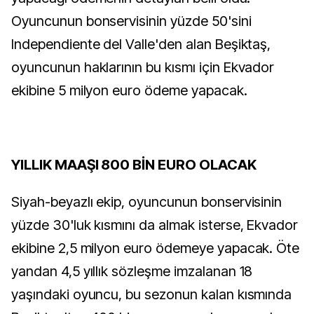
Oyuncunun bonservisinin yüzde 50'sini
Independiente del Valle'den alan Beşiktaş,
oyuncunun haklarının bu kısmı için Ekvador
ekibine 5 milyon euro ödeme yapacak.
YILLIK MAAŞI 800 BİN EURO OLACAK
Siyah-beyazlı ekip, oyuncunun bonservisinin
yüzde 30'luk kısmını da almak isterse, Ekvador
ekibine 2,5 milyon euro ödemeye yapacak. Öte
yandan 4,5 yıllık sözleşme imzalanan 18
yaşındaki oyuncu, bu sezonun kalan kısmında