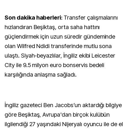
Son dakika haberleri:
Transfer çalışmalarını
hızlandıran Beşiktaş, orta saha hattını
güçlendirmek için uzun süredir gündeminde
olan Wilfred Ndidi transferinde mutlu sona
ulaştı. Siyah-beyazlılar, İngiliz ekibi Leicester
City ile 9.5 milyon euro bonservis bedeli
karşılığında anlaşma sağladı.
İngiliz gazeteci Ben Jacobs’un aktardığı bilgiye
göre Beşiktaş, Avrupa'dan birçok kulübün
ilgilendiği 27 yaşındaki Nijeryalı oyuncu ile de el