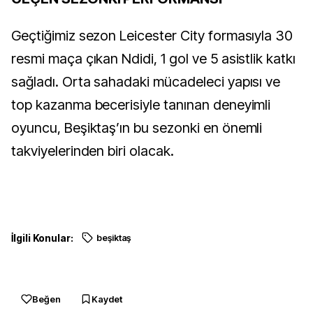
Geçtiğimiz sezon Leicester City formasıyla 30
resmi maça çıkan Ndidi, 1 gol ve 5 asistlik katkı
sağladı. Orta sahadaki mücadeleci yapısı ve
top kazanma becerisiyle tanınan deneyimli
oyuncu, Beşiktaş’ın bu sezonki en önemli
takviyelerinden biri olacak.
İlgili Konular:
beşiktaş
Beğen
Kaydet