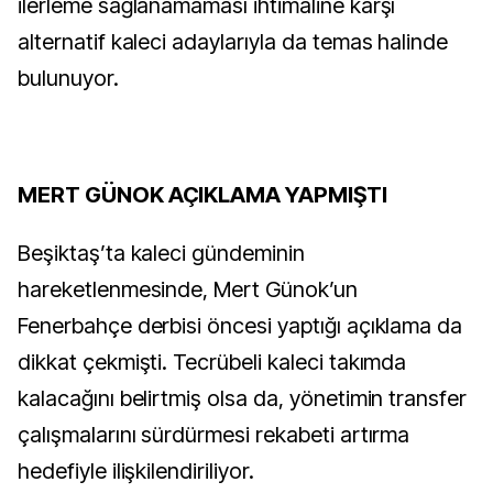
ilerleme sağlanamaması ihtimaline karşı
alternatif kaleci adaylarıyla da temas halinde
bulunuyor.
MERT GÜNOK AÇIKLAMA YAPMIŞTI
Beşiktaş’ta kaleci gündeminin
hareketlenmesinde, Mert Günok’un
Fenerbahçe derbisi öncesi yaptığı açıklama da
dikkat çekmişti. Tecrübeli kaleci takımda
kalacağını belirtmiş olsa da, yönetimin transfer
çalışmalarını sürdürmesi rekabeti artırma
hedefiyle ilişkilendiriliyor.