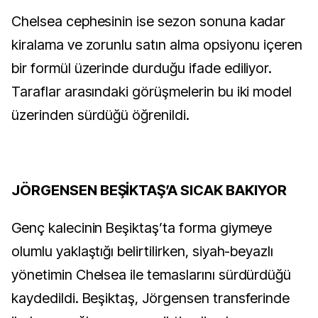
Chelsea cephesinin ise sezon sonuna kadar
kiralama ve zorunlu satın alma opsiyonu içeren
bir formül üzerinde durduğu ifade ediliyor.
Taraflar arasındaki görüşmelerin bu iki model
üzerinden sürdüğü öğrenildi.
JÖRGENSEN BEŞİKTAŞ’A SICAK BAKIYOR
Genç kalecinin Beşiktaş’ta forma giymeye
olumlu yaklaştığı belirtilirken, siyah-beyazlı
yönetimin Chelsea ile temaslarını sürdürdüğü
kaydedildi. Beşiktaş, Jörgensen transferinde