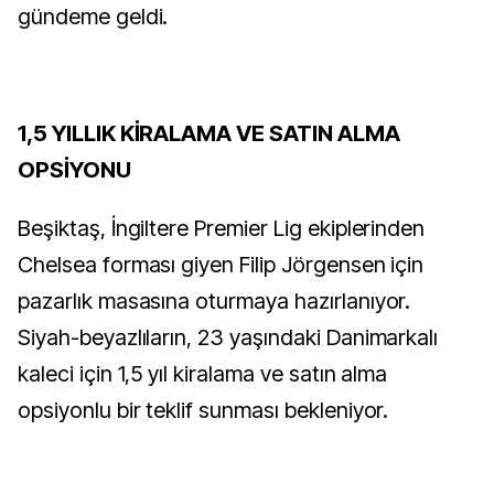
gündeme geldi.
1,5 YILLIK KİRALAMA VE SATIN ALMA
OPSİYONU
Beşiktaş, İngiltere Premier Lig ekiplerinden
Chelsea forması giyen Filip Jörgensen için
pazarlık masasına oturmaya hazırlanıyor.
Siyah-beyazlıların, 23 yaşındaki Danimarkalı
kaleci için 1,5 yıl kiralama ve satın alma
opsiyonlu bir teklif sunması bekleniyor.