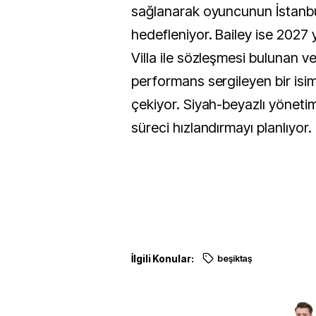
sağlanarak oyuncunun İstanbul
hedefleniyor. Bailey ise 2027 
Villa ile sözleşmesi bulunan ve 
performans sergileyen bir isim
çekiyor. Siyah-beyazlı yönetim,
süreci hızlandırmayı planlıyor.
İlgili Konular:
beşiktaş