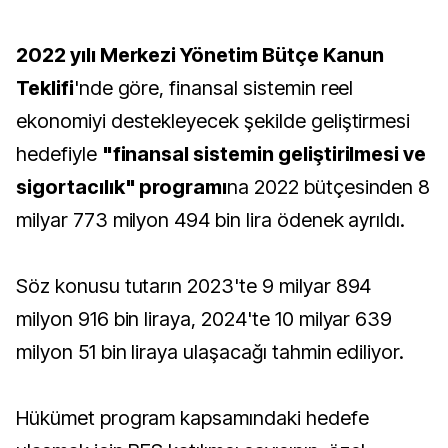
2022 yılı Merkezi Yönetim Bütçe Kanun
Teklifi
'nde göre, finansal sistemin reel
ekonomiyi destekleyecek şekilde geliştirmesi
hedefiyle
"finansal sistemin geliştirilmesi ve
sigortacılık" programı
na 2022 bütçesinden 8
milyar 773 milyon 494 bin lira ödenek ayrıldı.
Söz konusu tutarın 2023'te 9 milyar 894
milyon 916 bin liraya, 2024'te 10 milyar 639
milyon 51 bin liraya ulaşacağı tahmin ediliyor.
Hükümet program kapsamındaki hedefe