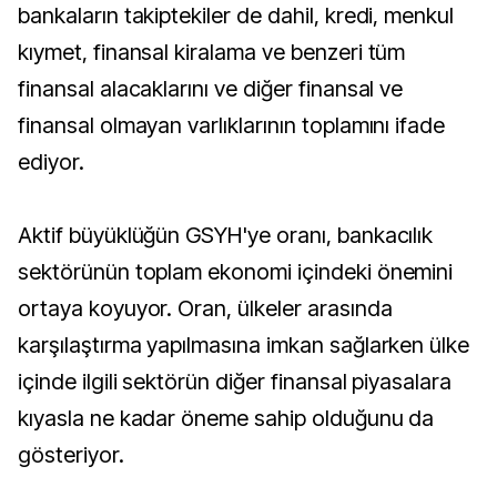
bankaların takiptekiler de dahil, kredi, menkul
kıymet, finansal kiralama ve benzeri tüm
finansal alacaklarını ve diğer finansal ve
finansal olmayan varlıklarının toplamını ifade
ediyor.
Aktif büyüklüğün GSYH'ye oranı, bankacılık
sektörünün toplam ekonomi içindeki önemini
ortaya koyuyor. Oran, ülkeler arasında
karşılaştırma yapılmasına imkan sağlarken ülke
içinde ilgili sektörün diğer finansal piyasalara
kıyasla ne kadar öneme sahip olduğunu da
gösteriyor.