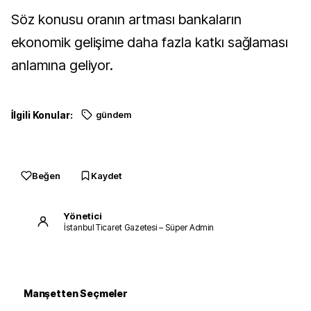
Söz konusu oranın artması bankaların
ekonomik gelişime daha fazla katkı sağlaması
anlamına geliyor.
İlgili Konular:
gündem
Beğen
Kaydet
Yönetici
İstanbul Ticaret Gazetesi – Süper Admin
Manşetten Seçmeler