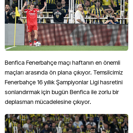
Benfica Fenerbahçe maçı haftanın en önemli
maçları arasında ön plana çıkıyor. Temsilcimiz
Fenerbahçe 16 yıllık Şampiyonlar Ligi hasretini
sonlandırmak için bugün Benfica ile zorlu bir
deplasman mücadelesine çıkıyor.