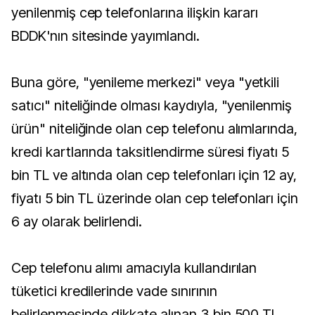
yenilenmiş cep telefonlarına ilişkin kararı
BDDK'nın sitesinde yayımlandı.
Buna göre, "yenileme merkezi" veya "yetkili
satıcı" niteliğinde olması kaydıyla, "yenilenmiş
ürün" niteliğinde olan cep telefonu alımlarında,
kredi kartlarında taksitlendirme süresi fiyatı 5
bin TL ve altında olan cep telefonları için 12 ay,
fiyatı 5 bin TL üzerinde olan cep telefonları için
6 ay olarak belirlendi.
Cep telefonu alımı amacıyla kullandırılan
tüketici kredilerinde vade sınırının
belirlenmesinde dikkate alınan 3 bin 500 TL