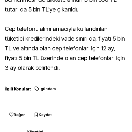
tutarı da 5 bin TL'ye çıkarıldı.
Cep telefonu alımı amacıyla kullandırılan
tüketici kredilerindeki vade sınırı da, fiyatı 5 bin
TL ve altında olan cep telefonları için 12 ay,
fiyatı 5 bin TL üzerinde olan cep telefonları için
3 ay olarak belirlendi.
İlgili Konular:
gündem
Beğen
Kaydet
Yönetici