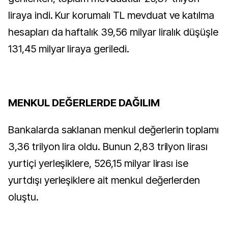
liraya indi. Kur korumalı TL mevduat ve katılma
hesapları da haftalık 39,56 milyar liralık düşüşle
131,45 milyar liraya geriledi.
MENKUL DEĞERLERDE DAĞILIM
Bankalarda saklanan menkul değerlerin toplamı
3,36 trilyon lira oldu. Bunun 2,83 trilyon lirası
yurtiçi yerleşiklere, 526,15 milyar lirası ise
yurtdışı yerleşiklere ait menkul değerlerden
oluştu.