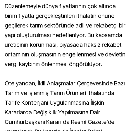
Düzenlemeyle dünya fiyatlarının çok altında
birim fiyatla gerçekleştirilen ithalatın önüne
geçilerek tarım sektöründe adil ve rekabetçi bir
yapı oluşturulması hedefleniyor. Bu kapsamda
üreticinin korunması, piyasada haksız rekabet
ortamının oluşmasının engellenmesi ve devletin
vergi kaybının önlenmesi öngörülüyor.
Öte yandan, İkili Anlaşmalar Çerçevesinde Bazı
Tarım ve İşlenmiş Tarım Ürünleri İthalatında
Tarife Kontenjanı Uygulanmasına İlişkin
Kararlarda Değişiklik Yapılmasına Dair
Cumhurbaşkanı Kararı da Resmi Gazete'de