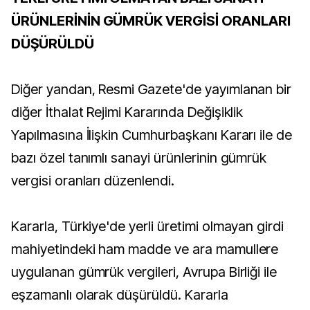
ÜRÜNLERİNİN GÜMRÜK VERGİSİ ORANLARI
DÜŞÜRÜLDÜ
Diğer yandan, Resmi Gazete'de yayımlanan bir
diğer İthalat Rejimi Kararında Değişiklik
Yapılmasına İlişkin Cumhurbaşkanı Kararı ile de
bazı özel tanımlı sanayi ürünlerinin gümrük
vergisi oranları düzenlendi.
Kararla, Türkiye'de yerli üretimi olmayan girdi
mahiyetindeki ham madde ve ara mamullere
uygulanan gümrük vergileri, Avrupa Birliği ile
eşzamanlı olarak düşürüldü. Kararla