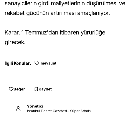
sanayicilerin girdi maliyetlerinin düşürülmesi ve
rekabet gücünün artırılması amaçlanıyor.
Karar, 1 Temmuz'dan itibaren yürürlüğe
girecek.
İlgili Konular:
mevzuat
Beğen
Kaydet
Yönetici
İstanbul Ticaret Gazetesi – Süper Admin