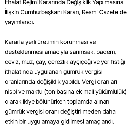
İthalat Rejimi Kararında Değişiklik Yapılmasına
İlişkin Cumhurbaşkanı Kararı, Resmi Gazete'de
yayımlandı.
Kararla yerli üretimin korunması ve
desteklenmesi amacıyla sarımsak, badem,
ceviz, muz, çay, çerezlik ayçiçeği ve yer fıstığı
ithalatında uygulanan gümrük vergisi
oranlarında değişiklik yapıldı. Vergi oranları
nispi ve maktu (ton başına ek mali yükümlülük)
olarak ikiye bölünürken toplamda alınan
gümrük vergisi oranı değiştirilmeden daha
etkin bir uygulamaya gidilmesi amaçlandı.