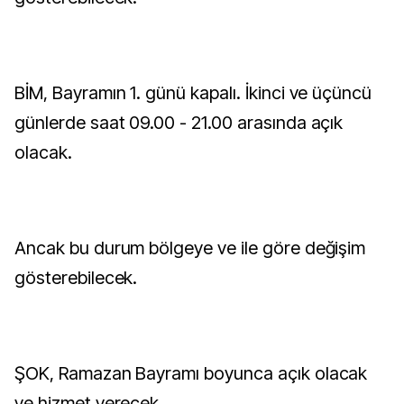
BİM, Bayramın 1. günü kapalı. İkinci ve üçüncü
günlerde saat 09.00 - 21.00 arasında açık
olacak.
Ancak bu durum bölgeye ve ile göre değişim
gösterebilecek.
ŞOK, Ramazan Bayramı boyunca açık olacak
ve hizmet verecek.