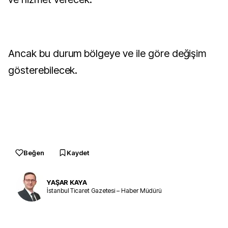
Ancak bu durum bölgeye ve ile göre değişim
gösterebilecek.
Beğen
Kaydet
YAŞAR KAYA
İstanbul Ticaret Gazetesi – Haber Müdürü