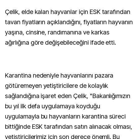
Çelik, elde kalan hayvanlar için ESK tarafından
tavan fiyatların açıklandığını, fiyatların hayvanın
yaşına, cinsine, randımanına ve karkas
ağırlığına göre değişebileceğini ifade etti.
Karantina nedeniyle hayvanlarını pazara
götüremeyen yetiştiricilere de kolaylık
sağlandığına işaret eden Çelik, "Bakanlığımızın
bu yıl ilk defa uygulamaya koyduğu
uygulamayla bu hayvanların karantina süreci
bittiğinde ESK tarafından satın alınacak olması,
yetiştiricilerimiz için son derece önemli. Bu