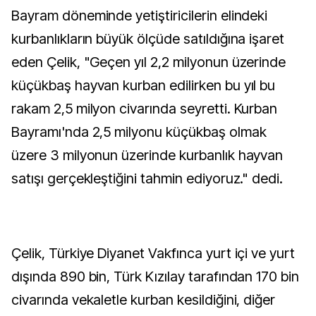
Bayram döneminde yetiştiricilerin elindeki
kurbanlıkların büyük ölçüde satıldığına işaret
eden Çelik, "Geçen yıl 2,2 milyonun üzerinde
küçükbaş hayvan kurban edilirken bu yıl bu
rakam 2,5 milyon civarında seyretti. Kurban
Bayramı'nda 2,5 milyonu küçükbaş olmak
üzere 3 milyonun üzerinde kurbanlık hayvan
satışı gerçekleştiğini tahmin ediyoruz." dedi.
Çelik, Türkiye Diyanet Vakfınca yurt içi ve yurt
dışında 890 bin, Türk Kızılay tarafından 170 bin
civarında vekaletle kurban kesildiğini, diğer