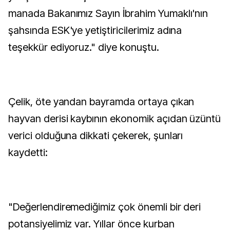
manada Bakanımız Sayın İbrahim Yumaklı'nın
şahsında ESK'ye yetiştiricilerimiz adına
teşekkür ediyoruz." diye konuştu.
Çelik, öte yandan bayramda ortaya çıkan
hayvan derisi kaybının ekonomik açıdan üzüntü
verici olduğuna dikkati çekerek, şunları
kaydetti:
"Değerlendiremediğimiz çok önemli bir deri
potansiyelimiz var. Yıllar önce kurban