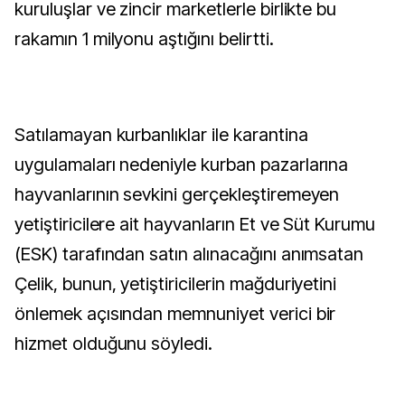
kuruluşlar ve zincir marketlerle birlikte bu
rakamın 1 milyonu aştığını belirtti.
Satılamayan kurbanlıklar ile karantina
uygulamaları nedeniyle kurban pazarlarına
hayvanlarının sevkini gerçekleştiremeyen
yetiştiricilere ait hayvanların Et ve Süt Kurumu
(ESK) tarafından satın alınacağını anımsatan
Çelik, bunun, yetiştiricilerin mağduriyetini
önlemek açısından memnuniyet verici bir
hizmet olduğunu söyledi.