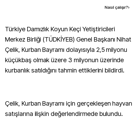
Kaynak ekle
Nasıl çalışır?
›
Türkiye Damızlık Koyun Keçi Yetiştiricileri
Merkez Birliği (TÜDKİYEB) Genel Başkanı Nihat
Çelik, Kurban Bayramı dolayısıyla 2,5 milyonu
küçükbaş olmak üzere 3 milyonun üzerinde
kurbanlık satıldığını tahmin ettiklerini bildirdi.
Çelik, Kurban Bayramı için gerçekleşen hayvan
satışlarına ilişkin değerlendirmede bulundu.