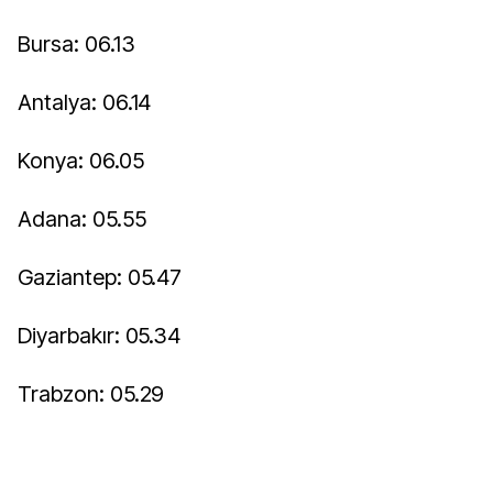
Bursa: 06.13
Antalya: 06.14
Konya: 06.05
Adana: 05.55
Gaziantep: 05.47
Diyarbakır: 05.34
Trabzon: 05.29