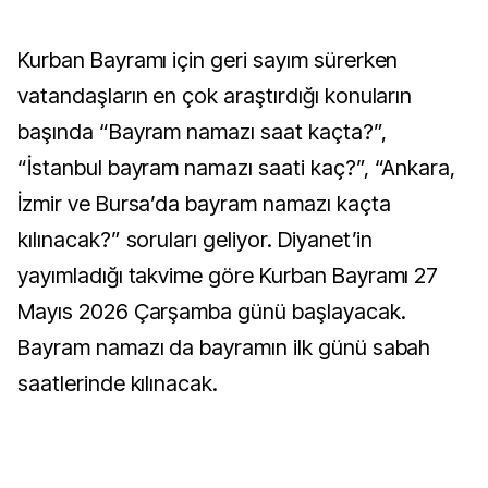
Kurban Bayramı için geri sayım sürerken
vatandaşların en çok araştırdığı konuların
başında “Bayram namazı saat kaçta?”,
“İstanbul bayram namazı saati kaç?”, “Ankara,
İzmir ve Bursa’da bayram namazı kaçta
kılınacak?” soruları geliyor. Diyanet’in
yayımladığı takvime göre Kurban Bayramı 27
Mayıs 2026 Çarşamba günü başlayacak.
Bayram namazı da bayramın ilk günü sabah
saatlerinde kılınacak.