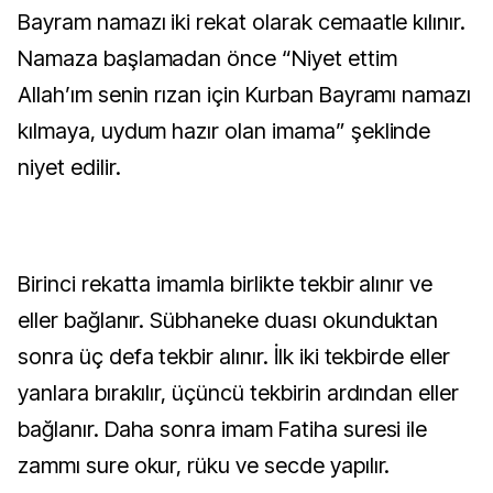
Bayram namazı iki rekat olarak cemaatle kılınır.
Namaza başlamadan önce “Niyet ettim
Allah’ım senin rızan için Kurban Bayramı namazı
kılmaya, uydum hazır olan imama” şeklinde
niyet edilir.
Birinci rekatta imamla birlikte tekbir alınır ve
eller bağlanır. Sübhaneke duası okunduktan
sonra üç defa tekbir alınır. İlk iki tekbirde eller
yanlara bırakılır, üçüncü tekbirin ardından eller
bağlanır. Daha sonra imam Fatiha suresi ile
zammı sure okur, rüku ve secde yapılır.