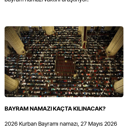
BAYRAM NAMAZI KAÇTA KILINACAK?
2026 Kurban Bayramı namazı, 27 Mayıs 2026