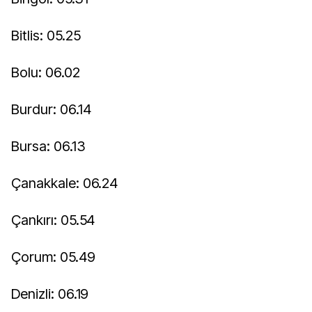
Bitlis: 05.25
Bolu: 06.02
Burdur: 06.14
Bursa: 06.13
Çanakkale: 06.24
Çankırı: 05.54
Çorum: 05.49
Denizli: 06.19