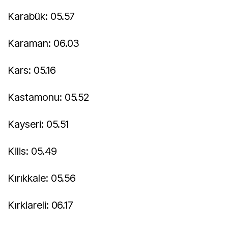
Karabük: 05.57
Karaman: 06.03
Kars: 05.16
Kastamonu: 05.52
Kayseri: 05.51
Kilis: 05.49
Kırıkkale: 05.56
Kırklareli: 06.17