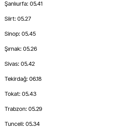
Şanlıurfa: 05.41
Siirt: 05.27
Sinop: 05.45
Şırnak: 05.26
Sivas: 05.42
Tekirdağ: 06.18
Tokat: 05.43
Trabzon: 05.29
Tunceli: 05.34