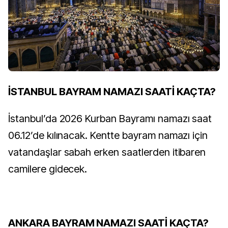
İSTANBUL BAYRAM NAMAZI SAATİ KAÇTA?
İstanbul’da 2026 Kurban Bayramı namazı saat
06.12’de kılınacak. Kentte bayram namazı için
vatandaşlar sabah erken saatlerden itibaren
camilere gidecek.
ANKARA BAYRAM NAMAZI SAATİ KAÇTA?