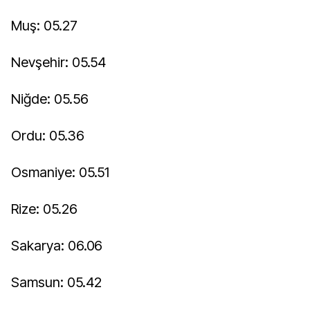
Muş: 05.27
Nevşehir: 05.54
Niğde: 05.56
Ordu: 05.36
Osmaniye: 05.51
Rize: 05.26
Sakarya: 06.06
Samsun: 05.42