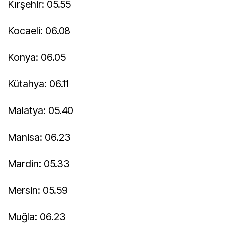
Kırşehir: 05.55
Kocaeli: 06.08
Konya: 06.05
Kütahya: 06.11
Malatya: 05.40
Manisa: 06.23
Mardin: 05.33
Mersin: 05.59
Muğla: 06.23