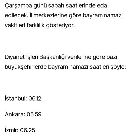
Çarşamba günü sabah saatlerinde eda
edilecek. İl merkezlerine göre bayram namazı
vakitleri farklılık gösteriyor.
Diyanet İşleri Başkanlığı verilerine göre bazı
büyükşehirlerde bayram namazı saatleri şöyle:
İstanbul: 06.12
Ankara: 05.59
İzmir: 06.25