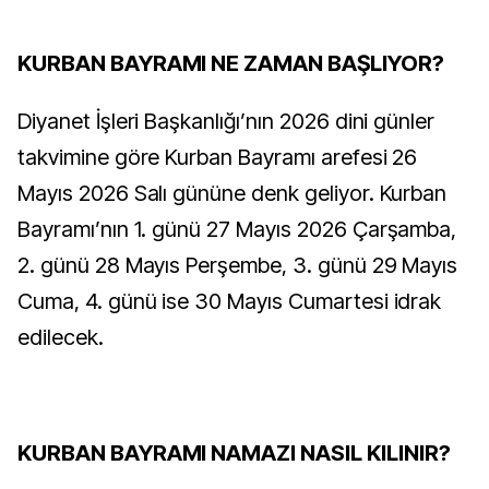
KURBAN BAYRAMI NE ZAMAN BAŞLIYOR?
Diyanet İşleri Başkanlığı’nın 2026 dini günler
takvimine göre Kurban Bayramı arefesi 26
Mayıs 2026 Salı gününe denk geliyor. Kurban
Bayramı’nın 1. günü 27 Mayıs 2026 Çarşamba,
2. günü 28 Mayıs Perşembe, 3. günü 29 Mayıs
Cuma, 4. günü ise 30 Mayıs Cumartesi idrak
edilecek.
KURBAN BAYRAMI NAMAZI NASIL KILINIR?