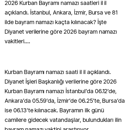
2026 Kurban Bayramı namazı saatleri il il
açıklandı. İstanbul, Ankara, İzmir, Bursa ve 81
ilde bayram namazı kaçta kılınacak? İşte
Diyanet verilerine göre 2026 bayram namazı
vakitleri....
Kurban Bayramı namazı saati il il açıklandı.
Diyanet İşleri Başkanlığı verilerine göre 2026
Kurban Bayramı namazı İstanbul’da 06.12’de,
Ankara’da 05.59’da, İzmir’de 06.25’te, Bursa’da
ise 06.13’te kılınacak. Bayramın ilk günü
camilere gidecek vatandaşlar, bulundukları ilin
bayram namazı vaktini araştırıyor.