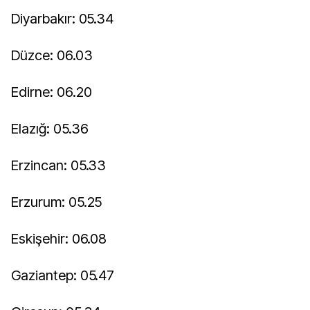
Diyarbakır: 05.34
Düzce: 06.03
Edirne: 06.20
Elazığ: 05.36
Erzincan: 05.33
Erzurum: 05.25
Eskişehir: 06.08
Gaziantep: 05.47