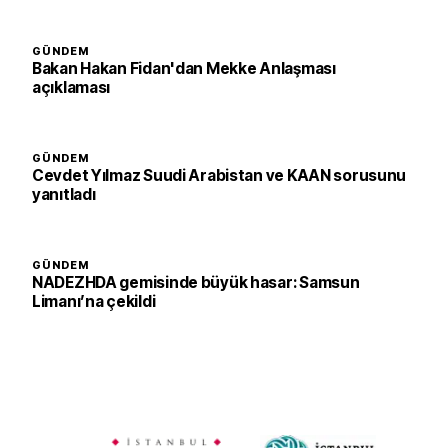
GÜNDEM
Bakan Hakan Fidan'dan Mekke Anlaşması
açıklaması
GÜNDEM
Cevdet Yılmaz Suudi Arabistan ve KAAN sorusunu
yanıtladı
GÜNDEM
NADEZHDA gemisinde büyük hasar: Samsun
Limanı’na çekildi