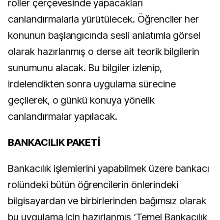
roller çerçevesinde yapacakları
canlandırmalarla yürütülecek. Öğrenciler her
konunun başlangıcında sesli anlatımla görsel
olarak hazırlanmış o derse ait teorik bilgilerin
sunumunu alacak. Bu bilgiler izlenip,
irdelendikten sonra uygulama sürecine
geçilerek, o günkü konuya yönelik
canlandırmalar yapılacak.
BANKACILIK PAKETİ
Bankacılık işlemlerini yapabilmek üzere bankacı
rolündeki bütün öğrencilerin önlerindeki
bilgisayardan ve birbirlerinden bağımsız olarak
bu uygulama için hazırlanmış ‘Temel Bankacılık