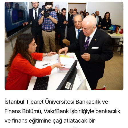
İstanbul Ticaret Üniversitesi Bankacılık ve
Finans Bölümü, VakıfBank işbirliğiyle bankacılık
ve finans eğitimine çağ atlatacak bir