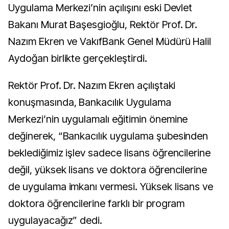
Uygulama Merkezi’nin açılışını eski Devlet
Bakanı Murat Başesgioğlu, Rektör Prof. Dr.
Nazım Ekren ve VakıfBank Genel Müdürü Halil
Aydoğan birlikte gerçekleştirdi.
Rektör Prof. Dr. Nazım Ekren açılıştaki
konuşmasında, Bankacılık Uygulama
Merkezi’nin uygulamalı eğitimin önemine
değinerek, “Bankacılık uygulama şubesinden
beklediğimiz işlev sadece lisans öğrencilerine
değil, yüksek lisans ve doktora öğrencilerine
de uygulama imkanı vermesi. Yüksek lisans ve
doktora öğrencilerine farklı bir program
uygulayacağız” dedi.