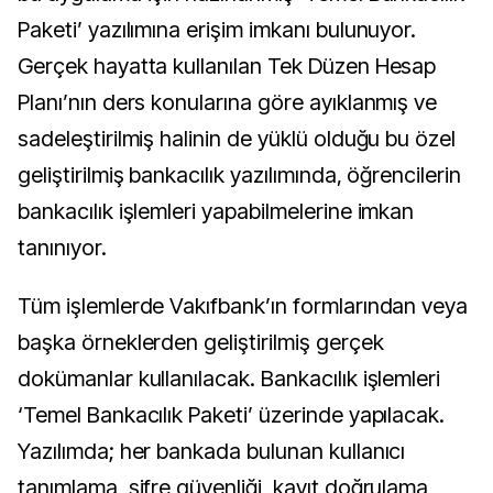
Paketi’ yazılımına erişim imkanı bulunuyor.
Gerçek hayatta kullanılan Tek Düzen Hesap
Planı’nın ders konularına göre ayıklanmış ve
sadeleştirilmiş halinin de yüklü olduğu bu özel
geliştirilmiş bankacılık yazılımında, öğrencilerin
bankacılık işlemleri yapabilmelerine imkan
tanınıyor.
Tüm işlemlerde Vakıfbank’ın formlarından veya
başka örneklerden geliştirilmiş gerçek
dokümanlar kullanılacak. Bankacılık işlemleri
‘Temel Bankacılık Paketi’ üzerinde yapılacak.
Yazılımda; her bankada bulunan kullanıcı
tanımlama, şifre güvenliği, kayıt doğrulama,