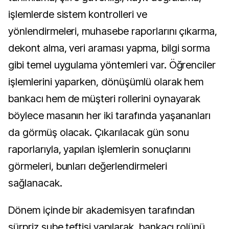
işlemlerde sistem kontrolleri ve
yönlendirmeleri, muhasebe raporlarını çıkarma,
dekont alma, veri araması yapma, bilgi sorma
gibi temel uygulama yöntemleri var. Öğrenciler
işlemlerini yaparken, dönüşümlü olarak hem
bankacı hem de müşteri rollerini oynayarak
böylece masanın her iki tarafında yaşananları
da görmüş olacak. Çıkarılacak gün sonu
raporlarıyla, yapılan işlemlerin sonuçlarını
görmeleri, bunları değerlendirmeleri
sağlanacak.
Dönem içinde bir akademisyen tarafından
sürpriz şube teftişi yapılarak, bankacı rolünü