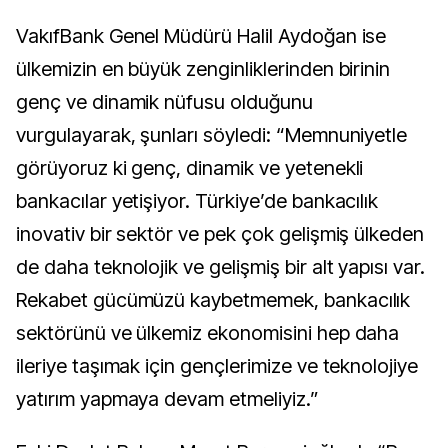
VakıfBank Genel Müdürü Halil Aydoğan ise
ülkemizin en büyük zenginliklerinden birinin
genç ve dinamik nüfusu olduğunu
vurgulayarak, şunları söyledi: “Memnuniyetle
görüyoruz ki genç, dinamik ve yetenekli
bankacılar yetişiyor. Türkiye’de bankacılık
inovativ bir sektör ve pek çok gelişmiş ülkeden
de daha teknolojik ve gelişmiş bir alt yapısı var.
Rekabet gücümüzü kaybetmemek, bankacılık
sektörünü ve ülkemiz ekonomisini hep daha
ileriye taşımak için gençlerimize ve teknolojiye
yatırım yapmaya devam etmeliyiz.”