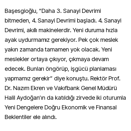
Başesgioğlu, “Daha 3. Sanayi Devrimi
bitmeden, 4. Sanayi Devrimi başladı. 4. Sanayi
Devrimi, akıllı makinelerdir. Yeni duruma hızla
ayak uydurmamız gerekiyor. Pek çok meslek
yakın zamanda tamamen yok olacak. Yeni
meslekler ortaya çıkıyor, çıkmaya devam
edecek. Bunları öngörüp, işgücü planlaması
yapmamız gerekir” diye konuştu. Rektör Prof.
Dr. Nazım Ekren ve Vakıfbank Genel Müdürü
Halil Aydoğan’ın da katıldığı zirvede iki oturumla
Yeni Dengelere Doğru Ekonomik ve Finansal
Beklentiler ele alındı.