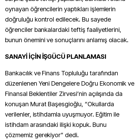
oynayan öğrencilerin yaptıkları işlemlerin
doğruluğu kontrol edilecek. Bu sayede
öğrenciler bankalardaki teftiş faaliyetlerini,
bunun önemini ve sonuçlarını anlamış olacak.
SANAYİ İÇİN İŞGÜCÜ PLANLAMASI
Bankacılık ve Finans Topluluğu tarafından
düzenlenen Yeni Dengelere Doğru Ekonomik ve
Finansal Beklentiler Zirvesi’nin açılışında da
konuşan Murat Başesgioğlu, “Okullarda
verilenler, istihdamla uyuşmuyor. Eğitim ile
istihdam arasındaki ilişki kopuk. Bunu
çözmemiz gerekiyor” dedi.