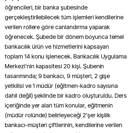
öğrencileri, bir banka şubesinde
gerçekleştirilebilecek tüm işlemleri kendilerine
verilen rollere göre canlandırma yaparak
öğrenecek. Şubede bir dönem boyunca temel
bankacılık ürün ve hizmetlerini kapsayan
toplam 14 konu işlenecek. Bankacılık Uygulama
Merkezi’nin kapasitesi 20 kişi. Şubenin
tasarımında; 9 bankacı, 9 müşteri, 2 gişe
yetkilisi ve 1 müdür (eğitmen-kadro sayısına
dahil değil) şeklinde bir kadro oluşturuldu. Ders
içeriğinde yer alan tüm konular, eğitmenin
(müdür rolünde) belirleyeceği 2’şer kişilik
bankacı-müşteri çiftlerinin, kendilerine verilen