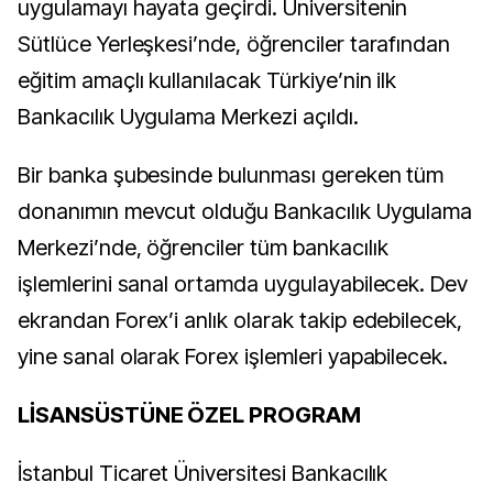
uygulamayı hayata geçirdi. Üniversitenin
Sütlüce Yerleşkesi’nde, öğrenciler tarafından
eğitim amaçlı kullanılacak Türkiye’nin ilk
Bankacılık Uygulama Merkezi açıldı.
Bir banka şubesinde bulunması gereken tüm
donanımın mevcut olduğu Bankacılık Uygulama
Merkezi’nde, öğrenciler tüm bankacılık
işlemlerini sanal ortamda uygulayabilecek. Dev
ekrandan Forex’i anlık olarak takip edebilecek,
yine sanal olarak Forex işlemleri yapabilecek.
LİSANSÜSTÜNE ÖZEL PROGRAM
İstanbul Ticaret Üniversitesi Bankacılık