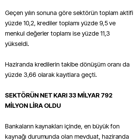
Geçen yılın sonuna göre sektörün toplam aktifi
yüzde 10,2, krediler toplamı yüzde 9,5 ve
menkul değerler toplamı ise yüzde 11,3
yükseldi.
Haziranda kredilerin takibe dönüşüm oranı da
yüzde 3,66 olarak kayıtlara geçti.
SEKTÖRÜN NET KARI 33 MİLYAR 792
MİLYON LİRA OLDU
Bankaların kaynakları içinde, en büyük fon
kaynağı durumunda olan mevduat, haziranda