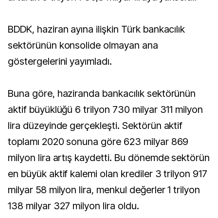
BDDK, haziran ayına ilişkin Türk bankacılık
sektörünün konsolide olmayan ana
göstergelerini yayımladı.
Buna göre, haziranda bankacılık sektörünün
aktif büyüklüğü 6 trilyon 730 milyar 311 milyon
lira düzeyinde gerçekleşti. Sektörün aktif
toplamı 2020 sonuna göre 623 milyar 869
milyon lira artış kaydetti. Bu dönemde sektörün
en büyük aktif kalemi olan krediler 3 trilyon 917
milyar 58 milyon lira, menkul değerler 1 trilyon
138 milyar 327 milyon lira oldu.