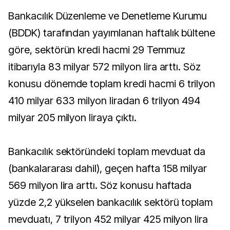
Bankacılık Düzenleme ve Denetleme Kurumu
(BDDK) tarafından yayımlanan haftalık bültene
göre, sektörün kredi hacmi 29 Temmuz
itibarıyla 83 milyar 572 milyon lira arttı. Söz
konusu dönemde toplam kredi hacmi 6 trilyon
410 milyar 633 milyon liradan 6 trilyon 494
milyar 205 milyon liraya çıktı.
Bankacılık sektöründeki toplam mevduat da
(bankalararası dahil), geçen hafta 158 milyar
569 milyon lira arttı. Söz konusu haftada
yüzde 2,2 yükselen bankacılık sektörü toplam
mevduatı, 7 trilyon 452 milyar 425 milyon lira