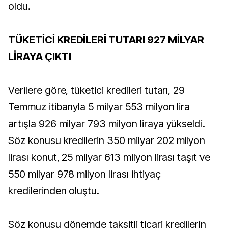
oldu.
TÜKETİCİ KREDİLERİ TUTARI 927 MİLYAR
LİRAYA ÇIKTI
Verilere göre, tüketici kredileri tutarı, 29
Temmuz itibarıyla 5 milyar 553 milyon lira
artışla 926 milyar 793 milyon liraya yükseldi.
Söz konusu kredilerin 350 milyar 202 milyon
lirası konut, 25 milyar 613 milyon lirası taşıt ve
550 milyar 978 milyon lirası ihtiyaç
kredilerinden oluştu.
Söz konusu dönemde taksitli ticari kredilerin