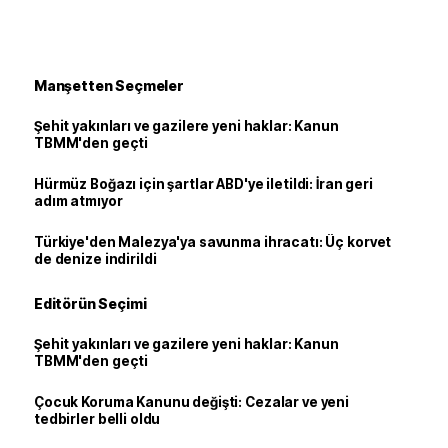
Manşetten Seçmeler
Şehit yakınları ve gazilere yeni haklar: Kanun
TBMM'den geçti
Hürmüz Boğazı için şartlar ABD'ye iletildi: İran geri
adım atmıyor
Türkiye'den Malezya'ya savunma ihracatı: Üç korvet
de denize indirildi
Editörün Seçimi
Şehit yakınları ve gazilere yeni haklar: Kanun
TBMM'den geçti
Çocuk Koruma Kanunu değişti: Cezalar ve yeni
tedbirler belli oldu