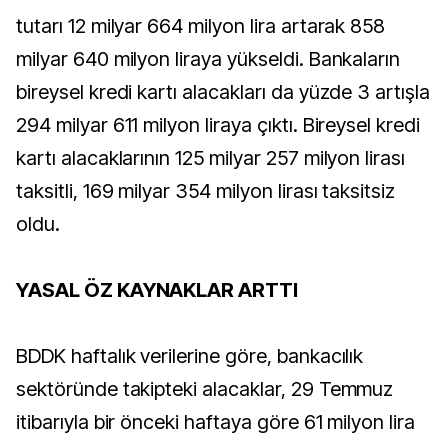
tutarı 12 milyar 664 milyon lira artarak 858
milyar 640 milyon liraya yükseldi. Bankaların
bireysel kredi kartı alacakları da yüzde 3 artışla
294 milyar 611 milyon liraya çıktı. Bireysel kredi
kartı alacaklarının 125 milyar 257 milyon lirası
taksitli, 169 milyar 354 milyon lirası taksitsiz
oldu.
YASAL ÖZ KAYNAKLAR ARTTI
BDDK haftalık verilerine göre, bankacılık
sektöründe takipteki alacaklar, 29 Temmuz
itibarıyla bir önceki haftaya göre 61 milyon lira