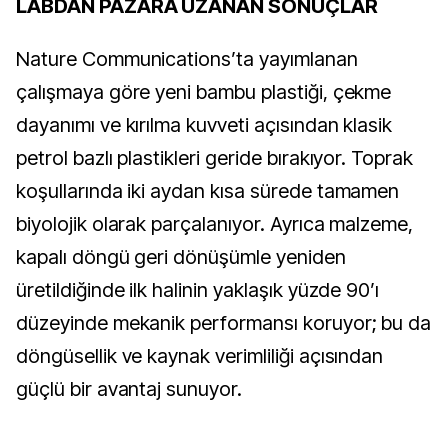
LABDAN PAZARA UZANAN SONUÇLAR
Nature Communications’ta yayımlanan
çalışmaya göre yeni bambu plastiği, çekme
dayanımı ve kırılma kuvveti açısından klasik
petrol bazlı plastikleri geride bırakıyor. Toprak
koşullarında iki aydan kısa sürede tamamen
biyolojik olarak parçalanıyor. Ayrıca malzeme,
kapalı döngü geri dönüşümle yeniden
üretildiğinde ilk halinin yaklaşık yüzde 90’ı
düzeyinde mekanik performansı koruyor; bu da
döngüsellik ve kaynak verimliliği açısından
güçlü bir avantaj sunuyor.