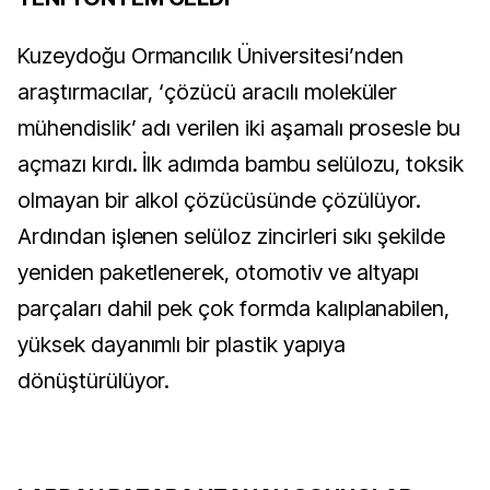
Kuzeydoğu Ormancılık Üniversitesi’nden
araştırmacılar, ‘çözücü aracılı moleküler
mühendislik’ adı verilen iki aşamalı prosesle bu
açmazı kırdı. İlk adımda bambu selülozu, toksik
olmayan bir alkol çözücüsünde çözülüyor.
Ardından işlenen selüloz zincirleri sıkı şekilde
yeniden paketlenerek, otomotiv ve altyapı
parçaları dahil pek çok formda kalıplanabilen,
yüksek dayanımlı bir plastik yapıya
dönüştürülüyor.