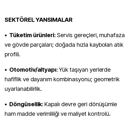
SEKTÖREL YANSIMALAR
• Tüketim ürünleri:
Servis gereçleri, muhafaza
ve gövde parçaları; doğada hızla kaybolan atık
profili.
• Otomotiv/altyapı:
Yük taşıyan yerlerde
hafiflik ve dayanım kombinasyonu; geometrik
uyarlanabilirlik.
• Döngüsellik:
Kapalı devre geri dönüşümle
ham madde verimliliği ve maliyet kontrolü.