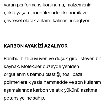
varan performans korunumu, malzemenin
çoklu yaşam döngülerinde ekonomik ve
çevresel olarak anlamlı kalmasını sağlıyor.
KARBON AYAK İZİ AZALIYOR
Bambu, hızlı büyüyen ve düşük girdi isteyen bir
kaynak. Moleküler düzeyde yeniden
örgütlenmiş bambu plastiği, fosil bazlı
polimerlere kıyasla hammadde ve son kullanım
aşamalarında karbon ve atık yükünü azaltma
potansiyeline sahip.