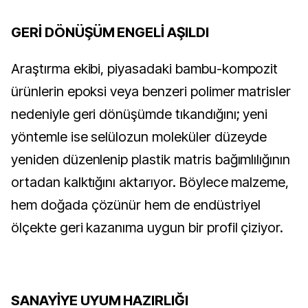
GERİ DÖNÜŞÜM ENGELİ AŞILDI
Araştırma ekibi, piyasadaki bambu-kompozit
ürünlerin epoksi veya benzeri polimer matrisler
nedeniyle geri dönüşümde tıkandığını; yeni
yöntemle ise selülozun moleküler düzeyde
yeniden düzenlenip plastik matris bağımlılığının
ortadan kalktığını aktarıyor. Böylece malzeme,
hem doğada çözünür hem de endüstriyel
ölçekte geri kazanıma uygun bir profil çiziyor.
SANAYİYE UYUM HAZIRLIĞI