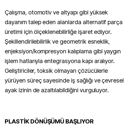
Çalışma, otomotiv ve altyapı gibi yüksek
dayanım talep eden alanlarda alternatif parça
üretimi için ölçeklenebilirliğe işaret ediyor.
Şekillendirilebilirlik ve geometrik esneklik,
enjeksiyon/kompresyon kalıplama gibi yaygın
işlem hatlarıyla entegrasyona kapı aralıyor.
Geliştiriciler, toksik olmayan çözücülerle
yürüyen süreç sayesinde iş sağlığı ve çevresel
ayak izinin de azaltılabildiğini vurguluyor.
PLASTİK DÖNÜŞÜMÜ BAŞLIYOR