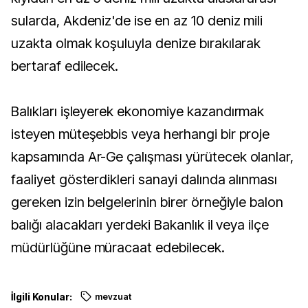
sularda, Akdeniz'de ise en az 10 deniz mili
uzakta olmak koşuluyla denize bırakılarak
bertaraf edilecek.
Balıkları işleyerek ekonomiye kazandırmak
isteyen müteşebbis veya herhangi bir proje
kapsamında Ar-Ge çalışması yürütecek olanlar,
faaliyet gösterdikleri sanayi dalında alınması
gereken izin belgelerinin birer örneğiyle balon
balığı alacakları yerdeki Bakanlık il veya ilçe
müdürlüğüne müracaat edebilecek.
İlgili Konular:
mevzuat