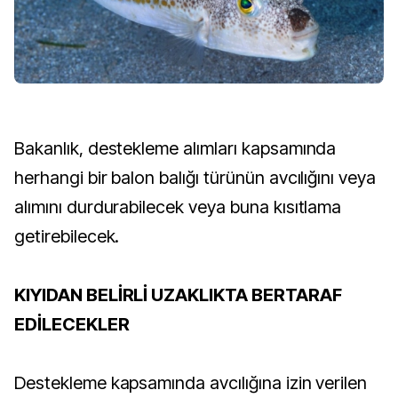
Bakanlık, destekleme alımları kapsamında
herhangi bir balon balığı türünün avcılığını veya
alımını durdurabilecek veya buna kısıtlama
getirebilecek.
KIYIDAN BELİRLİ UZAKLIKTA BERTARAF
EDİLECEKLER
Destekleme kapsamında avcılığına izin verilen