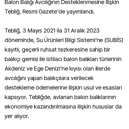
Balon Balığı Avcılığının Desteklenmesine İlişkin
Tebliğ, Resmi Gazete'de yayımlandı.
Tebliğ, 3 Mayıs 2021 ila 31 Aralık 2023
döneminde, Su Ürünleri Bilgi Sistemi'ne (SUBİS)
kayıtlı, geçerli ruhsat tezkeresine sahip bir
balıkçı gemisi ile istilacı balon balıkları türlerinin
Akdeniz ve Ege Denizi'ne kıyısı olan illerde
avcılığını yapan balıkçılara verilecek
destekleme ödemelerine ilişkin usul ve esasları
kapsıyor. Tebliğde, avlanan balon balıklarının
ekonomiye kazandırılmasına ilişkin hususlar da
yer alıyor.