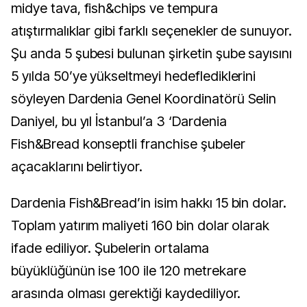
midye tava, fish&chips ve tempura
atıştırmalıklar gibi farklı seçenekler de sunuyor.
Şu anda 5 şubesi bulunan şirketin şube sayısını
5 yılda 50’ye yükseltmeyi hedeflediklerini
söyleyen Dardenia Genel Koordinatörü Selin
Daniyel, bu yıl İstanbul’a 3 ‘Dardenia
Fish&Bread konseptli franchise şubeler
açacaklarını belirtiyor.
Dardenia Fish&Bread’in isim hakkı 15 bin dolar.
Toplam yatırım maliyeti 160 bin dolar olarak
ifade ediliyor. Şubelerin ortalama
büyüklüğünün ise 100 ile 120 metrekare
arasında olması gerektiği kaydediliyor.