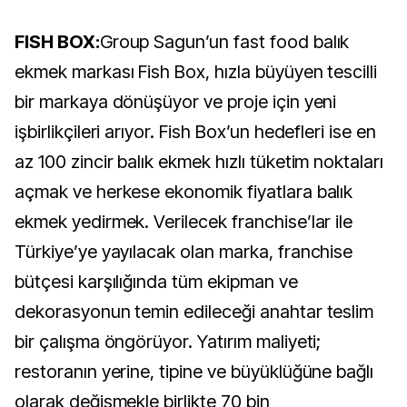
FISH BOX:
Group Sagun’un fast food balık
ekmek markası Fish Box, hızla büyüyen tescilli
bir markaya dönüşüyor ve proje için yeni
işbirlikçileri arıyor. Fish Box’un hedefleri ise en
az 100 zincir balık ekmek hızlı tüketim noktaları
açmak ve herkese ekonomik fiyatlara balık
ekmek yedirmek. Verilecek franchise’lar ile
Türkiye’ye yayılacak olan marka, franchise
bütçesi karşılığında tüm ekipman ve
dekorasyonun temin edileceği anahtar teslim
bir çalışma öngörüyor. Yatırım maliyeti;
restoranın yerine, tipine ve büyüklüğüne bağlı
olarak değişmekle birlikte 70 bin