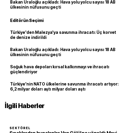
Bakan Uraloğlu açıkladı: Hava yolu yolcu sayısı 18 AB
ülkesinin nüfusunu geçti
Editörün Seçimi
Türkiye'den Malezya'ya savunma ihracatı: Üç korvet
de denize indirildi
Bakan Uraloğlu açıkladı: Hava yolu yolcu sayısı 18 AB
ülkesinin nüfusunu geçti
Soğuk hava depoları kırsal kalkınmayı ve ihracatı
güçlendiriyor
Türkiye'nin NATO ülkelerine savunma ihracatı artıyor:
6,2 milyar doları aştı milyar doları aştı
İlgili Haberler
SEKTÖREL