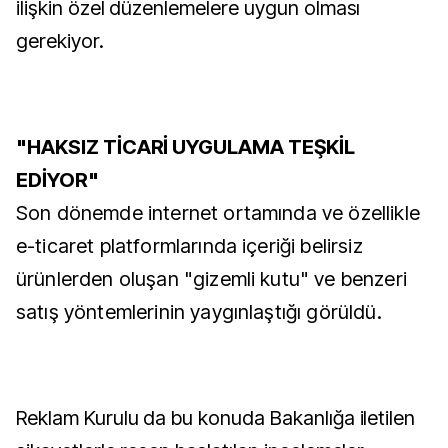
ilişkin özel düzenlemelere uygun olması
gerekiyor.
"HAKSIZ TİCARİ UYGULAMA TEŞKİL
EDİYOR"
Son dönemde internet ortamında ve özellikle
e-ticaret platformlarında içeriği belirsiz
ürünlerden oluşan "gizemli kutu" ve benzeri
satış yöntemlerinin yaygınlaştığı görüldü.
Reklam Kurulu da bu konuda Bakanlığa iletilen