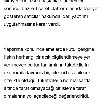
şikayetlerle resen başlatılan incelemeler
sonucu, bazı e-ticaret platformlarında faaliyet
gösteren satıcılar hakkında idari yaptırım
uygulanmasına karar verdi.
Yaptırıma konu incelemelerde kutu içeriğine
ilişkin herhangi bir açık bilgilendirmeye yer
verilmeyen bu tür tanıtımların tüketicilerin
ekonomik davranış biçimlerini bozabilecek
nitelikte olduğu, tüketicilerin normal şartlar
altında taraf olmayacağı bir işleme taraf
olmalarına yol açabileceği değerlendirildi.