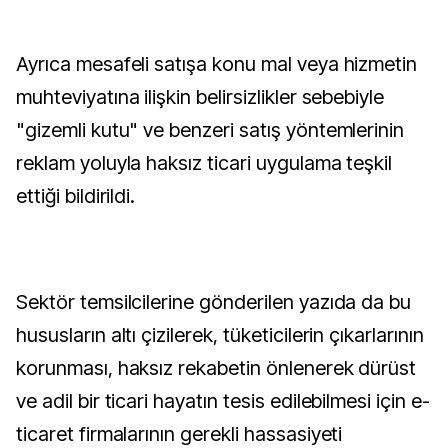
Ayrıca mesafeli satışa konu mal veya hizmetin
muhteviyatına ilişkin belirsizlikler sebebiyle
"gizemli kutu" ve benzeri satış yöntemlerinin
reklam yoluyla haksız ticari uygulama teşkil
ettiği bildirildi.
Sektör temsilcilerine gönderilen yazıda da bu
hususların altı çizilerek, tüketicilerin çıkarlarının
korunması, haksız rekabetin önlenerek dürüst
ve adil bir ticari hayatın tesis edilebilmesi için e-
ticaret firmalarının gerekli hassasiyeti