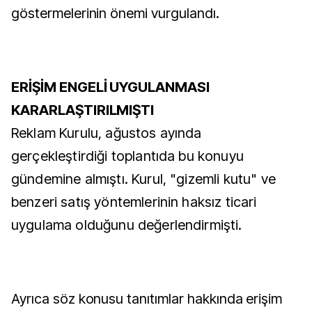
göstermelerinin önemi vurgulandı.
ERİŞİM ENGELİ UYGULANMASI
KARARLAŞTIRILMIŞTI
Reklam Kurulu, ağustos ayında
gerçekleştirdiği toplantıda bu konuyu
gündemine almıştı. Kurul, "gizemli kutu" ve
benzeri satış yöntemlerinin haksız ticari
uygulama olduğunu değerlendirmişti.
Ayrıca söz konusu tanıtımlar hakkında erişim