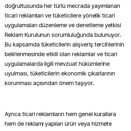
doğrultusunda her türlü mecrada yayımlanan
ticari reklamları ve tüketicilere yönelik ticari
uygulamaları düzenleme ve denetleme yetkisi
Reklam Kurulunun sorumluluğunda bulunuyor.
Bu kapsamda tüketicilerin alışveriş tercihlerinin
belirlenmesinde etkili olan reklamlar ve ticari
uygulamalarda ilgili mevzuat hükümlerine
uyulması, tüketicilerin ekonomik çıkarlarının
korunması açısından önem taşıyor.
Ayrıca ticari reklamların hem genel kurallara
hem de reklamı yapılan ürün veya hizmete