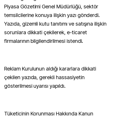
Piyasa Gözetimi Genel Müdürlüğü, sektör
temsilcilerine konuya ilişkin yazı gönderdi.
Yazıda, gizemli kutu tanıtımı ve satışına ilişkin
sorunlara dikkati çekilerek, e-ticaret
firmalarının bilgilendirilmesi istendi.
Reklam Kurulunun aldığı kararlara dikkati
çekilen yazıda, gerekli hassasiyetin
gösterilmesi uyarısı yapıldı.
Tüketicinin Korunması Hakkında Kanun