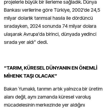
projelerle büyük bir ilerleme sağladık. Dünya
Bankası verilerine göre Türkiye, 2002’de 24,5
milyar dolarlık tarımsal hasıla ile dördüncü
sıradayken, 2024 sonunda 74 milyar dolara
ulaşarak Avrupa’da birinci, dünyada yedinci
sırada yer aldı” dedi.
“TARIM, KÜRESEL DÜNYANIN EN ÖNEMLİ
MİHENK TAŞI OLACAK”
Bakan Yumaklı, tarımın artık yalnızca bir üretim
alanı değil, aynı zamanda küresel varoluş
mücadelesinin merkezinde yer aldığını