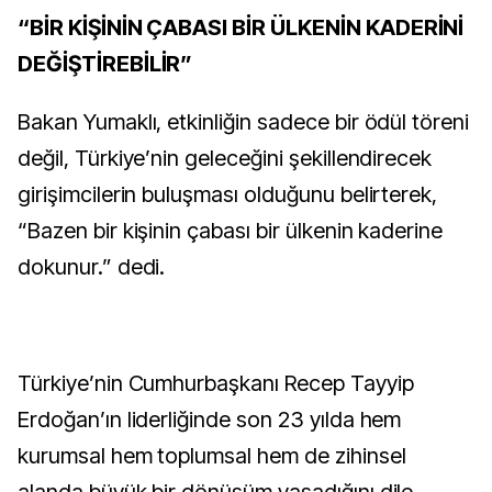
“BİR KİŞİNİN ÇABASI BİR ÜLKENİN KADERİNİ
DEĞİŞTİREBİLİR”
Bakan Yumaklı, etkinliğin sadece bir ödül töreni
değil, Türkiye’nin geleceğini şekillendirecek
girişimcilerin buluşması olduğunu belirterek,
“Bazen bir kişinin çabası bir ülkenin kaderine
dokunur.” dedi.
Türkiye’nin Cumhurbaşkanı Recep Tayyip
Erdoğan’ın liderliğinde son 23 yılda hem
kurumsal hem toplumsal hem de zihinsel