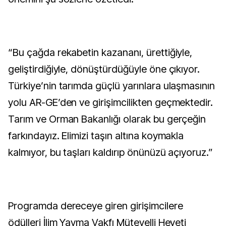
“Bu çağda rekabetin kazananı, ürettiğiyle,
geliştirdiğiyle, dönüştürdüğüyle öne çıkıyor.
Türkiye’nin tarımda güçlü yarınlara ulaşmasının
yolu AR-GE’den ve girişimcilikten geçmektedir.
Tarım ve Orman Bakanlığı olarak bu gerçeğin
farkındayız. Elimizi taşın altına koymakla
kalmıyor, bu taşları kaldırıp önünüzü açıyoruz.”
Programda dereceye giren girişimcilere
ödülleri İlim Yayma Vakfı Mütevelli Heyeti