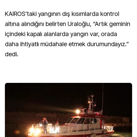
KAIROS’taki yangının dış kısımlarda kontrol
altına alındığını belirten Uraloğlu, “Artık geminin
içindeki kapalı alanlarda yangın var, orada
daha ihtiyatlı müdahale etmek durumundayız.”
dedi.