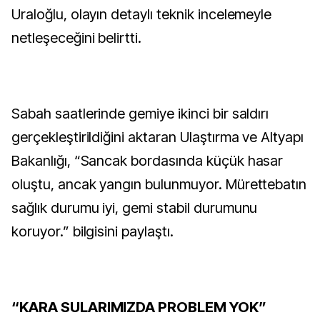
Uraloğlu, olayın detaylı teknik incelemeyle
netleşeceğini belirtti.
Sabah saatlerinde gemiye ikinci bir saldırı
gerçekleştirildiğini aktaran Ulaştırma ve Altyapı
Bakanlığı, “Sancak bordasında küçük hasar
oluştu, ancak yangın bulunmuyor. Mürettebatın
sağlık durumu iyi, gemi stabil durumunu
koruyor.” bilgisini paylaştı.
“KARA SULARIMIZDA PROBLEM YOK”