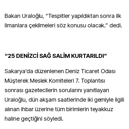
Bakan Uraloğlu, “Tespitler yapıldıktan sonra ilk
limanlara çekilmeleri söz konusu olacak.” dedi.
“25 DENİZCİ SAĞ SALİM KURTARILDI”
Sakarya’da düzenlenen Deniz Ticaret Odası
Müşterek Meslek Komiteleri 7. Toplantısı
sonrası gazetecilerin sorularını yanıtlayan
Uraloğlu, dün akşam saatlerinde iki gemiyle ilgili
alınan ihbar üzerine tüm birimlerin teyakkuz
haline geçtiğini söyledi.