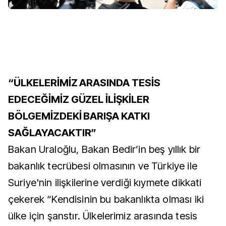
“ÜLKELERİMİZ ARASINDA TESİS
EDECEĞİMİZ GÜZEL İLİŞKİLER
BÖLGEMİZDEKİ BARIŞA KATKI
SAĞLAYACAKTIR”
Bakan Uraloğlu, Bakan Bedir’in beş yıllık bir
bakanlık tecrübesi olmasının ve Türkiye ile
Suriye'nin ilişkilerine verdiği kıymete dikkati
çekerek “Kendisinin bu bakanlıkta olması iki
ülke için şanstır. Ülkelerimiz arasında tesis