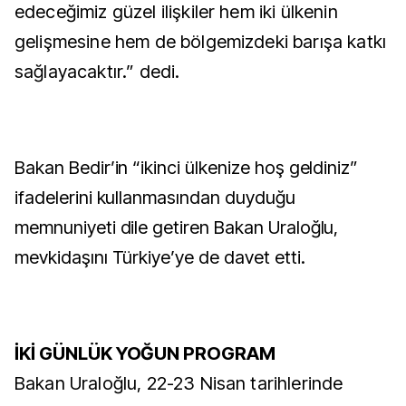
edeceğimiz güzel ilişkiler hem iki ülkenin
gelişmesine hem de bölgemizdeki barışa katkı
sağlayacaktır.” dedi.
Bakan Bedir’in “ikinci ülkenize hoş geldiniz”
ifadelerini kullanmasından duyduğu
memnuniyeti dile getiren Bakan Uraloğlu,
mevkidaşını Türkiye’ye de davet etti.
İKİ GÜNLÜK YOĞUN PROGRAM
Bakan Uraloğlu, 22-23 Nisan tarihlerinde