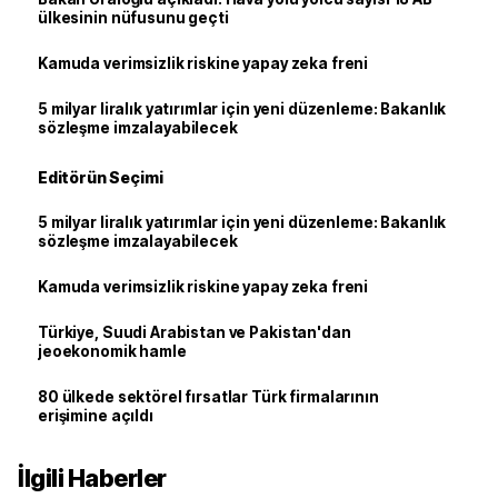
ülkesinin nüfusunu geçti
Kamuda verimsizlik riskine yapay zeka freni
5 milyar liralık yatırımlar için yeni düzenleme: Bakanlık
sözleşme imzalayabilecek
Editörün Seçimi
5 milyar liralık yatırımlar için yeni düzenleme: Bakanlık
sözleşme imzalayabilecek
Kamuda verimsizlik riskine yapay zeka freni
Türkiye, Suudi Arabistan ve Pakistan'dan
jeoekonomik hamle
80 ülkede sektörel fırsatlar Türk firmalarının
erişimine açıldı
İlgili Haberler