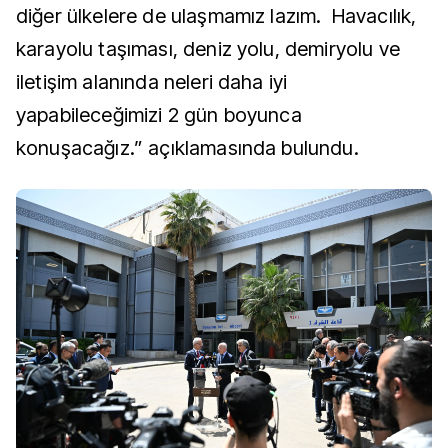
diğer ülkelere de ulaşmamız lazım. Havacılık,
karayolu taşıması, deniz yolu, demiryolu ve
iletişim alanında neleri daha iyi
yapabileceğimizi 2 gün boyunca
konuşacağız.” açıklamasında bulundu.