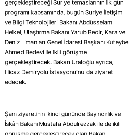
gerçekleştireceği Suriye temaslarının ilk gün
programı kapsamında, bugün Suriye İletişim
ve Bilgi Teknolojileri Bakanı Abdüsselam
Heikel, Ulaştırma Bakanı Yarub Bedir, Kara ve
Deniz Limanları Genel İdaresi Başkanı Kuteybe
Ahmed Bedevi ile ikili görüşme
gerçekleştirecek. Bakan Uraloğlu ayrıca,
Hicaz Demiryolu İstasyonu’nu da ziyaret
edecek.
Şam ziyaretinin ikinci gününde Bayındırlık ve
İskân Bakanı Mustafa Abdulrezzak ile de ikili
görüşme gerçekleştirecek olan Bakan