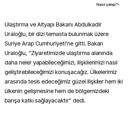
Kaynak ekle
Nasıl çalışır?
›
Ulaştırma ve Altyapı Bakanı Abdulkadir
Uraloğlu, bir dizi temasta bulunmak üzere
Suriye Arap Cumhuriyeti’ne gitti. Bakan
Uraloğlu, “Ziyaretimizde ulaştırma alanında
daha neler yapabileceğimizi, ilişkilerimizi nasıl
geliştirebileceğimizi konuşacağız. Ülkelerimiz
arasında tesis edeceğimiz güzel ilişkiler hem iki
ülkenin gelişmesine hem de bölgemizdeki
barışa katkı sağlayacaktır” dedi.