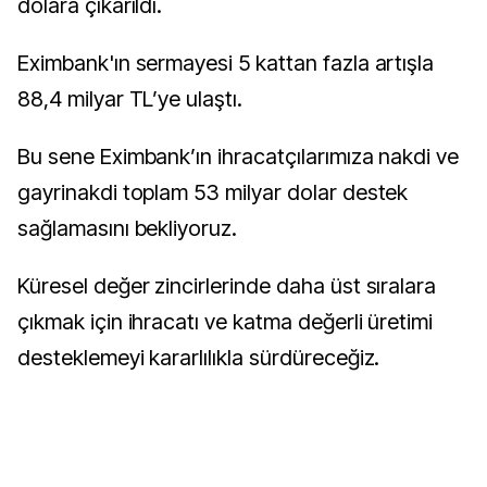
dolara çıkarıldı.
Eximbank'ın sermayesi 5 kattan fazla artışla
88,4 milyar TL’ye ulaştı.
Bu sene Eximbank’ın ihracatçılarımıza nakdi ve
gayrinakdi toplam 53 milyar dolar destek
sağlamasını bekliyoruz.
Küresel değer zincirlerinde daha üst sıralara
çıkmak için ihracatı ve katma değerli üretimi
desteklemeyi kararlılıkla sürdüreceğiz.