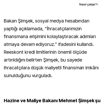
Kaynak ekle
Nasıl çalışır?
›
Bakan Şimşek, sosyal medya hesabından
yaptığı açıklamada, “İhracatçılarımızın
finansmana erişimini kolaylaştıracak adımları
atmaya devam ediyoruz.” ifadesini kullandı.
Reeskont kredi limitlerinin önemli ölçüde
artırıldığını belirten Şimşek, bu sayede
ihracatçılara düşük maliyetli finansman imkânı
sunulduğunu vurguladı.
Hazine ve Maliye Bakanı Mehmet Şimşek şu