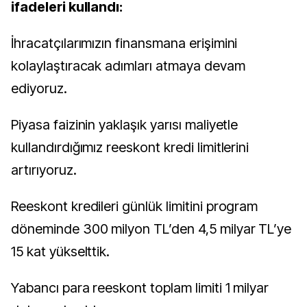
ifadeleri kullandı:
İhracatçılarımızın finansmana erişimini
kolaylaştıracak adımları atmaya devam
ediyoruz.
Piyasa faizinin yaklaşık yarısı maliyetle
kullandırdığımız reeskont kredi limitlerini
artırıyoruz.
Reeskont kredileri günlük limitini program
döneminde 300 milyon TL’den 4,5 milyar TL’ye
15 kat yükselttik.
Yabancı para reeskont toplam limiti 1 milyar