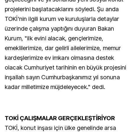
projelerini başlatacaklarını söyledi. Şu anda
TOKİ'nin ilgili kurum ve kuruluşlarla detaylar
üzerinde çalışma yaptığını duyuran Bakan
Kurum, "ilk evini alacak, gençlerimize,
emeklilerimize, dar gelirli ailelerimize, memur
kardeşlerimize ev imkanı olmasına destek
olacak Cumhuriyet tarihinin en büyük projesini
inşallah sayın Cumhurbaşkanımız yıl sonuna
kadar milletimize müjdeleyecek." dedi.
TOKİ ÇALIŞMALAR GERÇEKLEŞTİRİYOR
TOKİ, konut inşası için ülke genelinde arsa