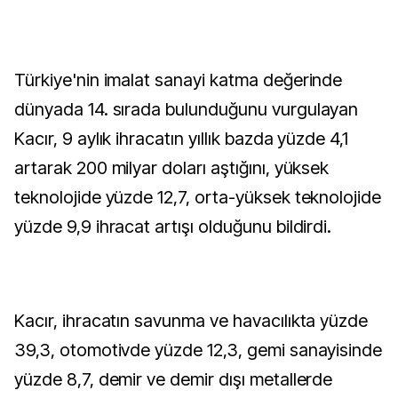
Türkiye'nin imalat sanayi katma değerinde
dünyada 14. sırada bulunduğunu vurgulayan
Kacır, 9 aylık ihracatın yıllık bazda yüzde 4,1
artarak 200 milyar doları aştığını, yüksek
teknolojide yüzde 12,7, orta-yüksek teknolojide
yüzde 9,9 ihracat artışı olduğunu bildirdi.
Kacır, ihracatın savunma ve havacılıkta yüzde
39,3, otomotivde yüzde 12,3, gemi sanayisinde
yüzde 8,7, demir ve demir dışı metallerde