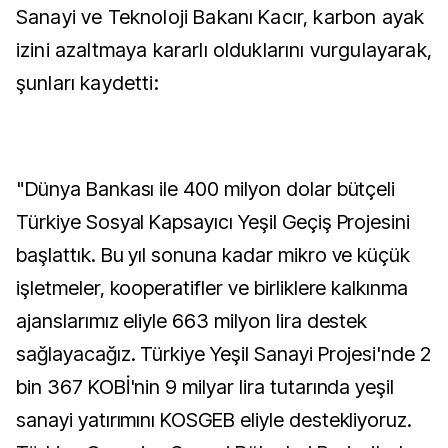
Sanayi ve Teknoloji Bakanı Kacır, karbon ayak
izini azaltmaya kararlı olduklarını vurgulayarak,
şunları kaydetti:
"Dünya Bankası ile 400 milyon dolar bütçeli
Türkiye Sosyal Kapsayıcı Yeşil Geçiş Projesini
başlattık. Bu yıl sonuna kadar mikro ve küçük
işletmeler, kooperatifler ve birliklere kalkınma
ajanslarımız eliyle 663 milyon lira destek
sağlayacağız. Türkiye Yeşil Sanayi Projesi'nde 2
bin 367 KOBİ'nin 9 milyar lira tutarında yeşil
sanayi yatırımını KOSGEB eliyle destekliyoruz.