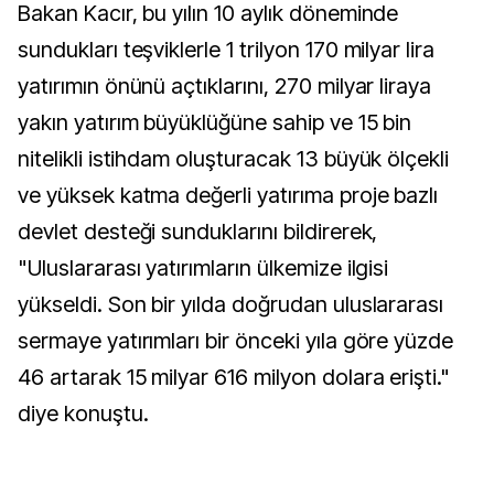
Bakan Kacır, bu yılın 10 aylık döneminde
sundukları teşviklerle 1 trilyon 170 milyar lira
yatırımın önünü açtıklarını, 270 milyar liraya
yakın yatırım büyüklüğüne sahip ve 15 bin
nitelikli istihdam oluşturacak 13 büyük ölçekli
ve yüksek katma değerli yatırıma proje bazlı
devlet desteği sunduklarını bildirerek,
"Uluslararası yatırımların ülkemize ilgisi
yükseldi. Son bir yılda doğrudan uluslararası
sermaye yatırımları bir önceki yıla göre yüzde
46 artarak 15 milyar 616 milyon dolara erişti."
diye konuştu.