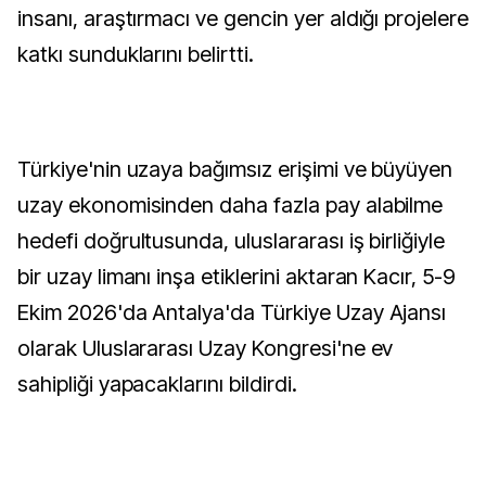
insanı, araştırmacı ve gencin yer aldığı projelere
katkı sunduklarını belirtti.
Türkiye'nin uzaya bağımsız erişimi ve büyüyen
uzay ekonomisinden daha fazla pay alabilme
hedefi doğrultusunda, uluslararası iş birliğiyle
bir uzay limanı inşa etiklerini aktaran Kacır, 5-9
Ekim 2026'da Antalya'da Türkiye Uzay Ajansı
olarak Uluslararası Uzay Kongresi'ne ev
sahipliği yapacaklarını bildirdi.