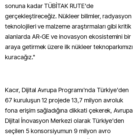
sonuna kadar TÜBİTAK RUTE'de
gerçekleştireceğiz. Nükleer bilimler, radyasyon
teknolojileri ve malzeme araştırmaları gibi kritik
alanlarda AR-GE ve inovasyon ekosistemini bir
araya getirmek üzere ilk nükleer teknoparkımızı
kuracağız."
Kacır, Dijital Avrupa Programı'nda Türkiye'den
67 kuruluşun 12 projede 13,7 milyon avroluk
fona erişim sağladığına dikkati çekerek, Avrupa
Dijital İnovasyon Merkezi olarak Türkiye'den
seçilen 5 konsorsiyumun 9 milyon avro