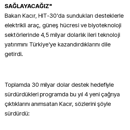
SAĞLAYACAĞIZ"
Bakan Kacır, HIT-30'da sundukları desteklerle
elektrikli araç, güneş hücresi ve biyoteknoloji
sektörlerinde 4,5 milyar dolarlık ileri teknoloji
yatırımını Türkiye'ye kazandırdıklarını dile
getirdi.
Toplamda 30 milyar dolar destek hedefiyle
sürdürdükleri programda bu yıl 4 yeni çağrıya
çıktıklarını anımsatan Kacır, sözlerini şöyle
sürdürdü: