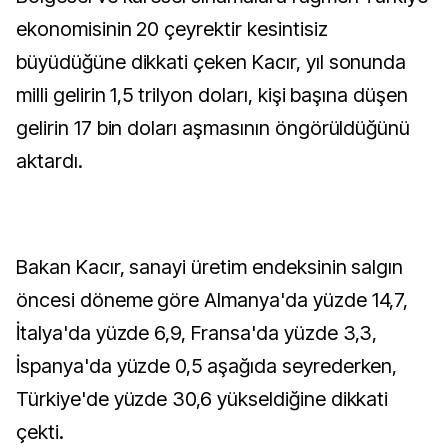
ekonomisinin 20 çeyrektir kesintisiz
büyüdüğüne dikkati çeken Kacır, yıl sonunda
milli gelirin 1,5 trilyon doları, kişi başına düşen
gelirin 17 bin doları aşmasının öngörüldüğünü
aktardı.
Bakan Kacır, sanayi üretim endeksinin salgın
öncesi döneme göre Almanya'da yüzde 14,7,
İtalya'da yüzde 6,9, Fransa'da yüzde 3,3,
İspanya'da yüzde 0,5 aşağıda seyrederken,
Türkiye'de yüzde 30,6 yükseldiğine dikkati
çekti.