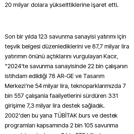
20 milyar dolara yükselttiklerine işaret etti.
Son bir yılda 123 savunma sanayisi yatırımı için
teşvik belgesi düzenlediklerini ve 87,7 milyar lira
yatırımın önünü açtıklarını vurgulayan Kacır,
"2024'te savunma sanayisinde 22 bin çalışanın
istihdam edildiği 78 AR-GE ve Tasarım
Merkezi'ne 54 milyar lira, teknoparklarımızda 7
bin 557 çalışanla faaliyetlerini sürdüren 331
girişime 7,3 milyar lira destek sağladık.
2002'den bu yana TÜBİTAK burs ve destek
programları kapsamında 2 bin 105 savunma