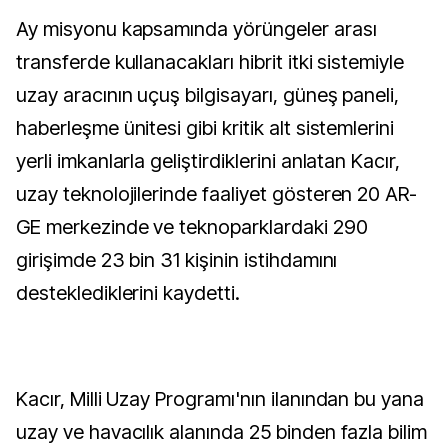
Ay misyonu kapsamında yörüngeler arası
transferde kullanacakları hibrit itki sistemiyle
uzay aracının uçuş bilgisayarı, güneş paneli,
haberleşme ünitesi gibi kritik alt sistemlerini
yerli imkanlarla geliştirdiklerini anlatan Kacır,
uzay teknolojilerinde faaliyet gösteren 20 AR-
GE merkezinde ve teknoparklardaki 290
girişimde 23 bin 31 kişinin istihdamını
desteklediklerini kaydetti.
Kacır, Milli Uzay Programı'nın ilanından bu yana
uzay ve havacılık alanında 25 binden fazla bilim