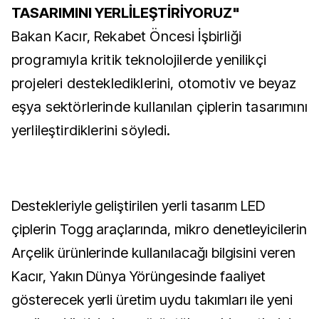
TASARIMINI YERLİLEŞTİRİYORUZ"
Bakan Kacır, Rekabet Öncesi İşbirliği
programıyla kritik teknolojilerde yenilikçi
projeleri desteklediklerini, otomotiv ve beyaz
eşya sektörlerinde kullanılan çiplerin tasarımını
yerlileştirdiklerini söyledi.
Destekleriyle geliştirilen yerli tasarım LED
çiplerin Togg araçlarında, mikro denetleyicilerin
Arçelik ürünlerinde kullanılacağı bilgisini veren
Kacır, Yakın Dünya Yörüngesinde faaliyet
gösterecek yerli üretim uydu takımları ile yeni