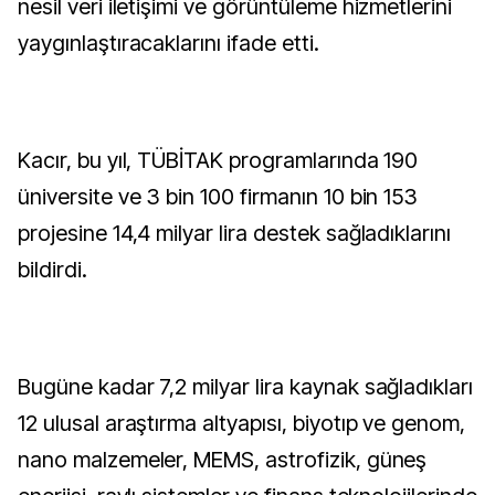
nesil veri iletişimi ve görüntüleme hizmetlerini
yaygınlaştıracaklarını ifade etti.
Kacır, bu yıl, TÜBİTAK programlarında 190
üniversite ve 3 bin 100 firmanın 10 bin 153
projesine 14,4 milyar lira destek sağladıklarını
bildirdi.
Bugüne kadar 7,2 milyar lira kaynak sağladıkları
12 ulusal araştırma altyapısı, biyotıp ve genom,
nano malzemeler, MEMS, astrofizik, güneş