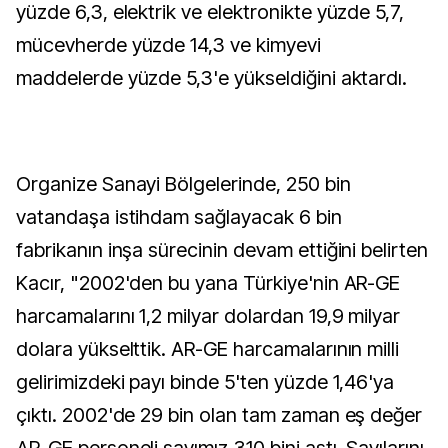
yüzde 6,3, elektrik ve elektronikte yüzde 5,7,
mücevherde yüzde 14,3 ve kimyevi
maddelerde yüzde 5,3'e yükseldiğini aktardı.
Organize Sanayi Bölgelerinde, 250 bin
vatandaşa istihdam sağlayacak 6 bin
fabrikanın inşa sürecinin devam ettiğini belirten
Kacır, "2002'den bu yana Türkiye'nin AR-GE
harcamalarını 1,2 milyar dolardan 19,9 milyar
dolara yükselttik. AR-GE harcamalarının milli
gelirimizdeki payı binde 5'ten yüzde 1,46'ya
çıktı. 2002'de 29 bin olan tam zaman eş değer