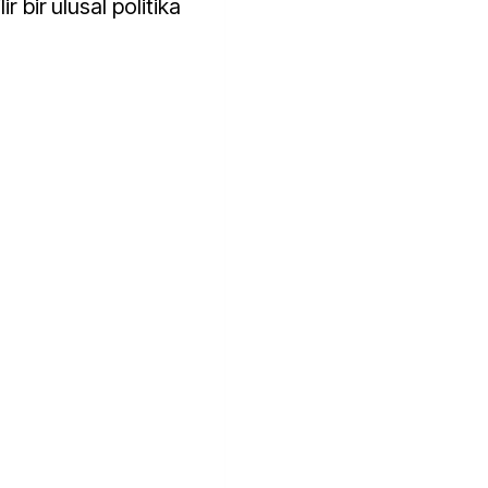
r bir ulusal politika