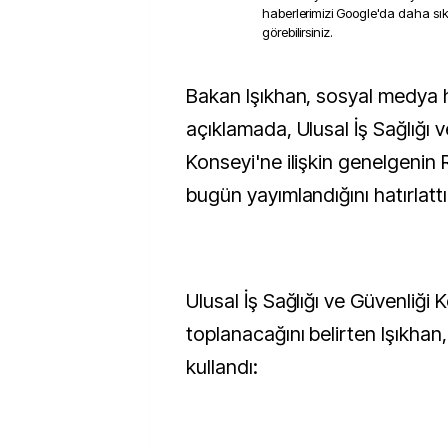
haberlerimizi Google'da daha sı
görebilirsiniz.
Bakan Işıkhan, sosyal medya hesabından yaptığı
açıklamada, Ulusal İş Sağlığı v
Konseyi'ne ilişkin genelgenin
bugün yayımlandığını hatırlattı
Ulusal İş Sağlığı ve Güvenliği 
toplanacağını belirten Işıkhan,
kullandı: