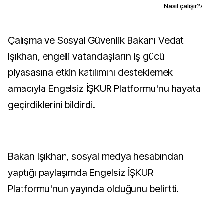
Kaynak ekle
Nasıl çalışır?
›
Çalışma ve Sosyal Güvenlik Bakanı Vedat
Işıkhan, engelli vatandaşların iş gücü
piyasasına etkin katılımını desteklemek
amacıyla Engelsiz İŞKUR Platformu'nu hayata
geçirdiklerini bildirdi.
Bakan Işıkhan, sosyal medya hesabından
yaptığı paylaşımda Engelsiz İŞKUR
Platformu'nun yayında olduğunu belirtti.