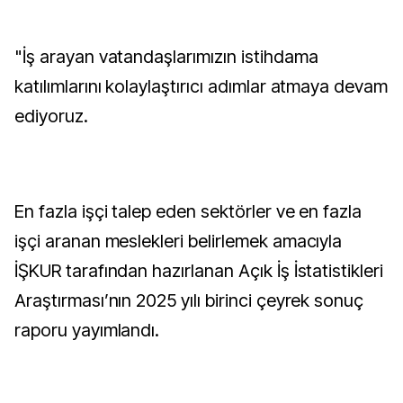
"İş arayan vatandaşlarımızın istihdama
katılımlarını kolaylaştırıcı adımlar atmaya devam
ediyoruz.
En fazla işçi talep eden sektörler ve en fazla
işçi aranan meslekleri belirlemek amacıyla
İŞKUR tarafından hazırlanan Açık İş İstatistikleri
Araştırması’nın 2025 yılı birinci çeyrek sonuç
raporu yayımlandı.