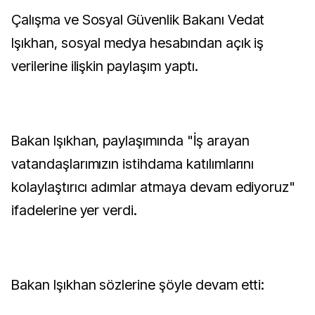
Çalışma ve Sosyal Güvenlik Bakanı Vedat
Işıkhan, sosyal medya hesabından açık iş
verilerine ilişkin paylaşım yaptı.
Bakan Işıkhan, paylaşımında "İş arayan
vatandaşlarımızın istihdama katılımlarını
kolaylaştırıcı adımlar atmaya devam ediyoruz"
ifadelerine yer verdi.
Bakan Işıkhan sözlerine şöyle devam etti: