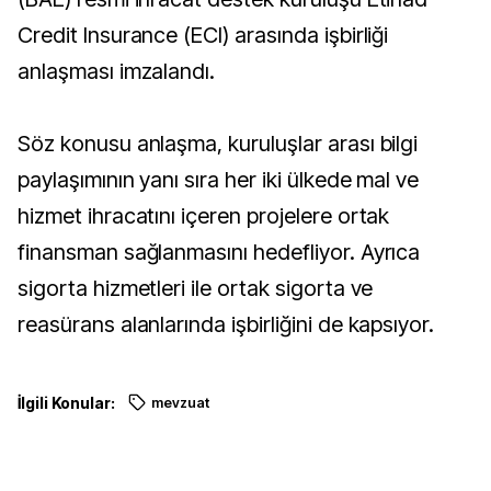
Credit Insurance (ECI) arasında işbirliği
anlaşması imzalandı.
Söz konusu anlaşma, kuruluşlar arası bilgi
paylaşımının yanı sıra her iki ülkede mal ve
hizmet ihracatını içeren projelere ortak
finansman sağlanmasını hedefliyor. Ayrıca
sigorta hizmetleri ile ortak sigorta ve
reasürans alanlarında işbirliğini de kapsıyor.
İlgili Konular:
mevzuat