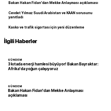
Bakan Hakan Fidan'dan Mekke Anlaşması açıklaması
Cevdet Yılmaz Suudi Arabistan ve KAAN sorusunu
yanıtladı
Kasko ve trafik sigortası için yeni düzenleme
İlgili Haberler
GÜNDEM
3 kıtada enerji hamlesi büyüyor! Bakan Bayraktar:
Afrika'da yoğun çalışıyoruz
GÜNDEM
Bakan Hakan Fidan'dan Mekke Anlaşması
açıklaması